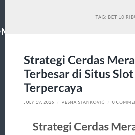
TAG:
BET 10 RIB
OM
Strategi Cerdas Mer
Terbesar di Situs Slo
Terpercaya
JULY 19, 2026
/
VESNA STANKOVIĆ
/
0 COMME
Strategi Cerdas Me