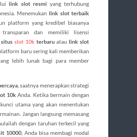
alui
link slot resmi
yang terhubung
onesia. Menemukan
link slot terbaik
n platform yang kredibel biasanya
transparan dan memiliki lisensi
n
situs
slot 10k
terbaru
atau
link slot
 platform baru sering kali memberikan
yang lebih lunak bagi para member
rpercaya
, saatnya menerapkan strategi
lot 10k
Anda. Ketika bermain dengan
 kunci utama yang akan menentukan
ermainan. Jangan langsung memasang
ulailah dengan taruhan terkecil yang
sit 10000
, Anda bisa membagi modal