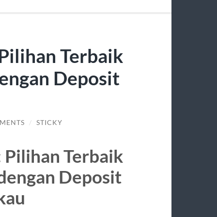
Pilihan Terbaik
dengan Deposit
MENTS
/
STICKY
 Pilihan Terbaik
 dengan Deposit
kau