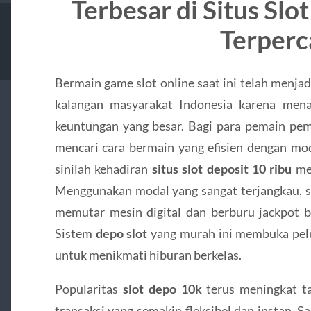
Terbesar di Situs Slo
Terperc
Bermain game slot online saat ini telah menjad
kalangan masyarakat Indonesia karena mena
keuntungan yang besar. Bagi para pemain p
mencari cara bermain yang efisien dengan mod
sinilah kehadiran
situs slot deposit 10 ribu
men
Menggunakan modal yang sangat terjangkau, si
memutar mesin digital dan berburu jackpot 
Sistem
depo slot
yang murah ini membuka pel
untuk menikmati hiburan berkelas.
Popularitas
slot depo 10k
terus meningkat ta
transaksi yang semakin fleksibel dan instan. S