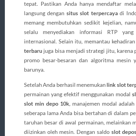
tepat. Pastikan Anda hanya mendaftar mel
langsung dengan
situs slot terpercaya
di Ind
memang membutuhkan sedikit kejelian, namu
selalu menyediakan informasi RTP yang 
internasional. Selain itu, memantau kehadira
terbaru
juga bisa menjadi strategi jitu, karena
promo besar-besaran dan algoritma mesin 
barunya.
Setelah Anda berhasil menemukan
link slot te
permainan yang efektif menggunakan modal
s
slot min depo 10k
, manajemen modal adalah
seberapa lama Anda bisa bertahan di dalam p
taruhan besar di awal permainan, melainkan m
diizinkan oleh mesin. Dengan saldo
slot depo