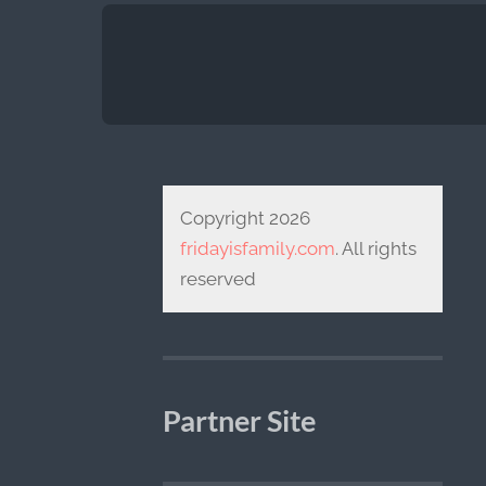
Copyright 2026
fridayisfamily.com
. All rights
reserved
Partner Site