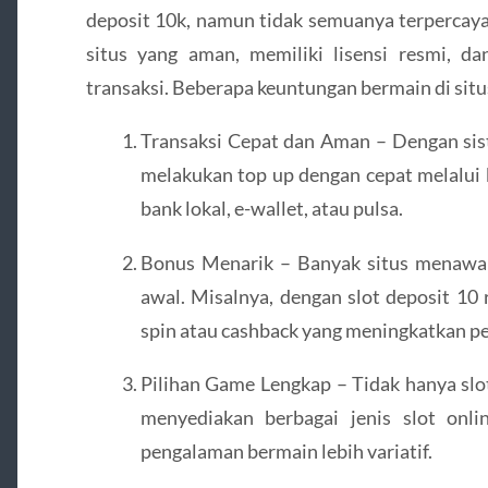
deposit 10k, namun tidak semuanya terpercaya
situs yang aman, memiliki lisensi resmi, 
transaksi. Beberapa keuntungan bermain di situs 
Transaksi Cepat dan Aman – Dengan sist
melakukan top up dengan cepat melalui
bank lokal, e-wallet, atau pulsa.
Bonus Menarik – Banyak situs menawa
awal. Misalnya, dengan slot deposit 10
spin atau cashback yang meningkatkan p
Pilihan Game Lengkap – Tidak hanya slot
menyediakan berbagai jenis slot onli
pengalaman bermain lebih variatif.