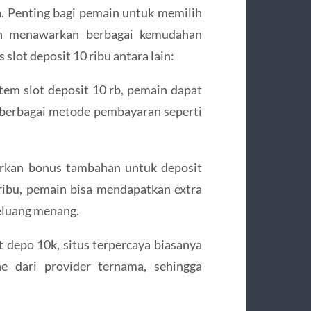
. Penting bagi pemain untuk memilih
dan menawarkan berbagai kemudahan
slot deposit 10 ribu antara lain:
em slot deposit 10 rb, pemain dapat
 berbagai metode pembayaran seperti
rkan bonus tambahan untuk deposit
 ribu, pemain bisa mendapatkan extra
eluang menang.
 depo 10k, situs terpercaya biasanya
ne dari provider ternama, sehingga