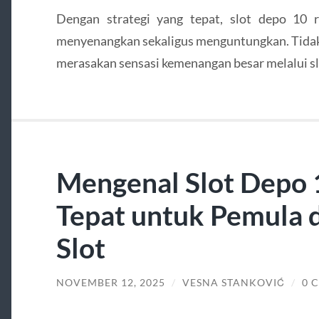
Dengan strategi yang tepat, slot depo 10 
menyenangkan sekaligus menguntungkan. Tidak 
merasakan sensasi kemenangan besar melalui slo
Mengenal Slot Depo 1
Tepat untuk Pemula
Slot
NOVEMBER 12, 2025
/
VESNA STANKOVIĆ
/
0 