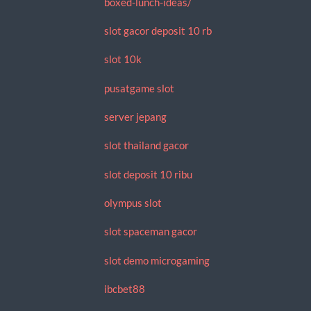
boxed-lunch-ideas/
slot gacor deposit 10 rb
slot 10k
pusatgame slot
server jepang
slot thailand gacor
slot deposit 10 ribu
olympus slot
slot spaceman gacor
slot demo microgaming
ibcbet88