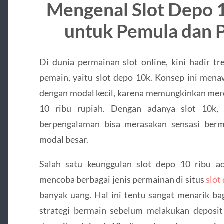
Mengenal Slot Depo 1
untuk Pemula dan 
Di dunia permainan slot online, kini hadir t
pemain, yaitu slot depo 10k. Konsep ini men
dengan modal kecil, karena memungkinkan mer
10 ribu rupiah. Dengan adanya slot 10k
berpengalaman bisa merasakan sensasi berm
modal besar.
Salah satu keunggulan slot depo 10 ribu ada
mencoba berbagai jenis permainan di situs
slot
banyak uang. Hal ini tentu sangat menarik ba
strategi bermain sebelum melakukan deposit l