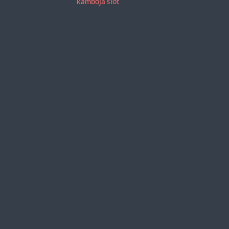
kamboja slot