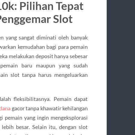
0k: Pilihan Tepat
Penggemar Slot
ren yang sangat diminati oleh banyak
awarkan kemudahan bagi para pemain
eka melakukan deposit hanya sebesar
, pemain baru maupun yang sudah
ain slot tanpa harus mengeluarkan
lah fleksibilitasnya. Pemain dapat
 dana
gacor tanpa khawatir kehilangan
gi pemain yang ingin mengeksplorasi
ebih besar. Selain itu, dengan slot