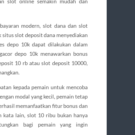
nan slot online semakin mudah dan
ayaran modern, slot dana dan slot
k situs slot deposit dana menyediakan
ses depo 10k dapat dilakukan dalam
ot gacor depo 10k menawarkan bonus
osit 10 rb atau slot deposit 10000,
nangkan.
mpatan kepada pemain untuk mencoba
Dengan modal yang kecil, pemain tetap
erhasil memanfaatkan fitur bonus dan
n kata lain, slot 10 ribu bukan hanya
tungkan bagi pemain yang ingin