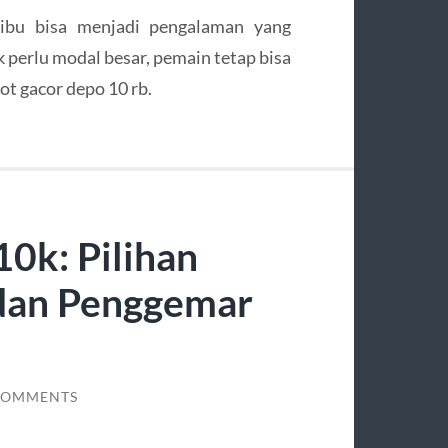
ribu bisa menjadi pengalaman yang
perlu modal besar, pemain tetap bisa
t gacor depo 10 rb.
0k: Pilihan
 dan Penggemar
COMMENTS