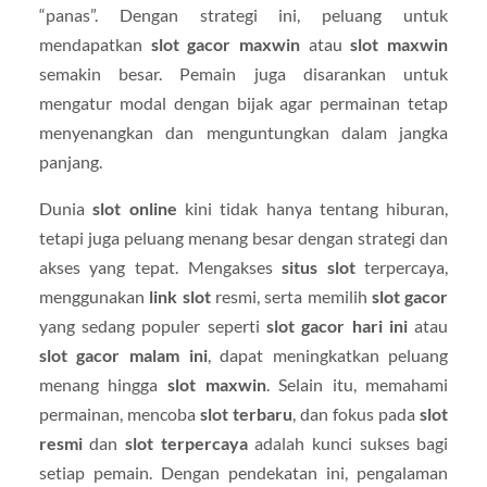
“panas”. Dengan strategi ini, peluang untuk
mendapatkan
slot gacor maxwin
atau
slot maxwin
semakin besar. Pemain juga disarankan untuk
mengatur modal dengan bijak agar permainan tetap
menyenangkan dan menguntungkan dalam jangka
panjang.
Dunia
slot online
kini tidak hanya tentang hiburan,
tetapi juga peluang menang besar dengan strategi dan
akses yang tepat. Mengakses
situs slot
terpercaya,
menggunakan
link slot
resmi, serta memilih
slot gacor
yang sedang populer seperti
slot gacor hari ini
atau
slot gacor malam ini
, dapat meningkatkan peluang
menang hingga
slot maxwin
. Selain itu, memahami
permainan, mencoba
slot terbaru
, dan fokus pada
slot
resmi
dan
slot terpercaya
adalah kunci sukses bagi
setiap pemain. Dengan pendekatan ini, pengalaman