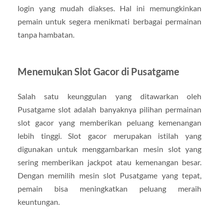
login yang mudah diakses. Hal ini memungkinkan
pemain untuk segera menikmati berbagai permainan
tanpa hambatan.
Menemukan Slot Gacor di Pusatgame
Salah satu keunggulan yang ditawarkan oleh
Pusatgame slot adalah banyaknya pilihan permainan
slot gacor yang memberikan peluang kemenangan
lebih tinggi. Slot gacor merupakan istilah yang
digunakan untuk menggambarkan mesin slot yang
sering memberikan jackpot atau kemenangan besar.
Dengan memilih mesin slot Pusatgame yang tepat,
pemain bisa meningkatkan peluang meraih
keuntungan.