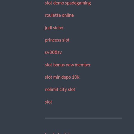
slot demo spadegaming
roulette online
judi sicbo
princess slot
sv388sv
slot bonus new member
slot min depo 10k
nolimit city slot
slot