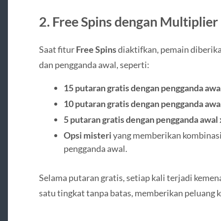
2. Free Spins dengan Multiplier
Saat fitur
Free Spins
diaktifkan, pemain diberik
dan pengganda awal, seperti:
15 putaran gratis dengan pengganda awa
10 putaran gratis dengan pengganda awa
5 putaran gratis dengan pengganda awal
Opsi misteri
yang memberikan kombinasi 
pengganda awal.
Selama putaran gratis, setiap kali terjadi kem
satu tingkat tanpa batas, memberikan peluang 