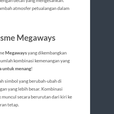
 dengan detail yang mengesankan.
nambah atmosfer petualangan dalam
isme Megaways
sme
Megaways
yang dikembangkan
 jumlah kombinasi kemenangan yang
ra untuk menang
!
h simbol yang berubah-ubah di
an yang lebih besar. Kombinasi
muncul secara berurutan dari kiri ke
ran tetap.