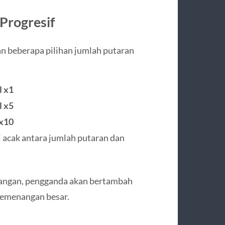
 Progresif
an beberapa pilihan jumlah putaran
l x1
l x5
 x10
acak antara jumlah putaran dan
enangan, pengganda akan bertambah
kemenangan besar.