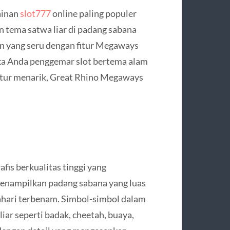
ainan
slot777
online paling populer
 tema satwa liar di padang sabana
n yang seru dengan fitur Megaways
ka Anda penggemar slot bertema alam
itur menarik, Great Rhino Megaways
is berkualitas tinggi yang
enampilkan padang sabana yang luas
tahari terbenam. Simbol-simbol dalam
ar seperti badak, cheetah, buaya,