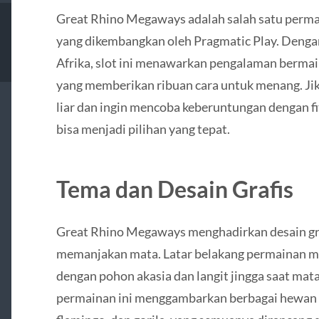
Great Rhino Megaways adalah salah satu perm
yang dikembangkan oleh Pragmatic Play. Dengan
Afrika, slot ini menawarkan pengalaman bermai
yang memberikan ribuan cara untuk menang. Ji
liar dan ingin mencoba keberuntungan dengan f
bisa menjadi pilihan yang tepat.
Tema dan Desain Grafis
Great Rhino Megaways menghadirkan desain graf
memanjakan mata. Latar belakang permainan m
dengan pohon akasia dan langit jingga saat ma
permainan ini menggambarkan berbagai hewan li