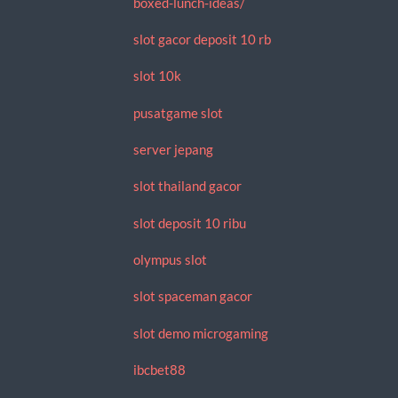
boxed-lunch-ideas/
slot gacor deposit 10 rb
slot 10k
pusatgame slot
server jepang
slot thailand gacor
slot deposit 10 ribu
olympus slot
slot spaceman gacor
slot demo microgaming
ibcbet88