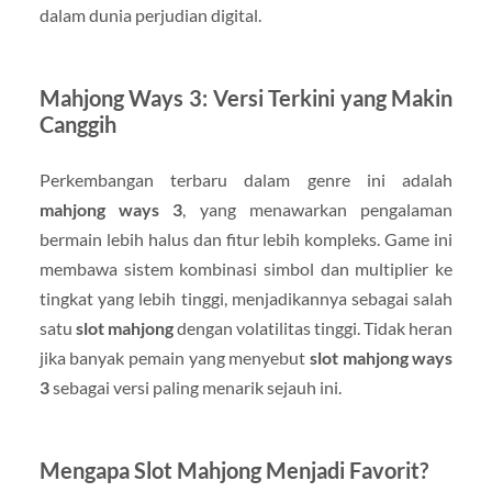
dalam dunia perjudian digital.
Mahjong Ways 3: Versi Terkini yang Makin
Canggih
Perkembangan terbaru dalam genre ini adalah
mahjong ways 3
, yang menawarkan pengalaman
bermain lebih halus dan fitur lebih kompleks. Game ini
membawa sistem kombinasi simbol dan multiplier ke
tingkat yang lebih tinggi, menjadikannya sebagai salah
satu
slot mahjong
dengan volatilitas tinggi. Tidak heran
jika banyak pemain yang menyebut
slot mahjong ways
3
sebagai versi paling menarik sejauh ini.
Mengapa Slot Mahjong Menjadi Favorit?