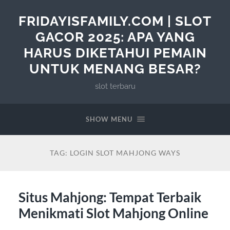
FRIDAYISFAMILY.COM | SLOT
GACOR 2025: APA YANG
HARUS DIKETAHUI PEMAIN
UNTUK MENANG BESAR?
slot terbaru
SHOW MENU
TAG:
LOGIN SLOT MAHJONG WAYS
Situs Mahjong: Tempat Terbaik
Menikmati Slot Mahjong Online