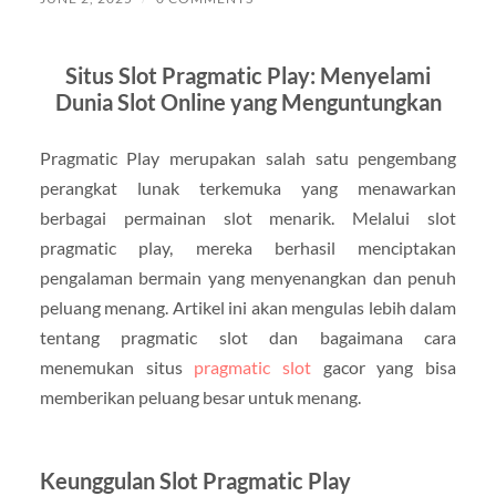
Situs Slot Pragmatic Play: Menyelami
Dunia Slot Online yang Menguntungkan
Pragmatic Play merupakan salah satu pengembang
perangkat lunak terkemuka yang menawarkan
berbagai permainan slot menarik. Melalui slot
pragmatic play, mereka berhasil menciptakan
pengalaman bermain yang menyenangkan dan penuh
peluang menang. Artikel ini akan mengulas lebih dalam
tentang pragmatic slot dan bagaimana cara
menemukan situs
pragmatic slot
gacor yang bisa
memberikan peluang besar untuk menang.
Keunggulan Slot Pragmatic Play