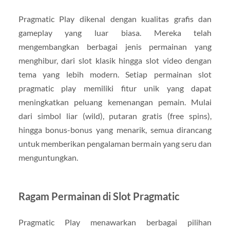
Pragmatic Play dikenal dengan kualitas grafis dan
gameplay yang luar biasa. Mereka telah
mengembangkan berbagai jenis permainan yang
menghibur, dari slot klasik hingga slot video dengan
tema yang lebih modern. Setiap permainan slot
pragmatic play memiliki fitur unik yang dapat
meningkatkan peluang kemenangan pemain. Mulai
dari simbol liar (wild), putaran gratis (free spins),
hingga bonus-bonus yang menarik, semua dirancang
untuk memberikan pengalaman bermain yang seru dan
menguntungkan.
Ragam Permainan di Slot Pragmatic
Pragmatic Play menawarkan berbagai pilihan