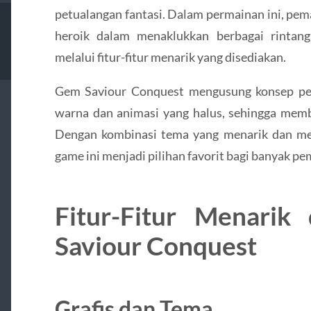
petualangan fantasi. Dalam permainan ini, pem
heroik dalam menaklukkan berbagai rintan
melalui fitur-fitur menarik yang disediakan.
Gem Saviour Conquest mengusung konsep pet
warna dan animasi yang halus, sehingga mem
Dengan kombinasi tema yang menarik dan me
game ini menjadi pilihan favorit bagi banyak pem
Fitur-Fitur Menarik
Saviour Conquest
Grafis dan Tema