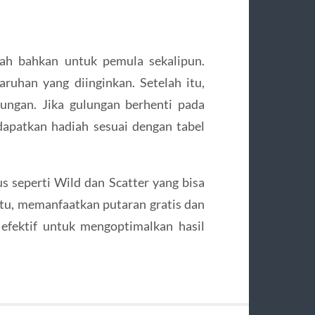
h bahkan untuk pemula sekalipun.
uhan yang diinginkan. Setelah itu,
ungan. Jika gulungan berhenti pada
apatkan hadiah sesuai dengan tabel
s seperti Wild dan Scatter yang bisa
u, memanfaatkan putaran gratis dan
efektif untuk mengoptimalkan hasil