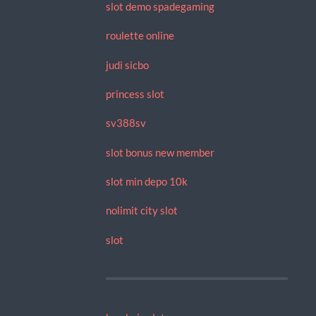
slot demo spadegaming
roulette online
judi sicbo
princess slot
sv388sv
slot bonus new member
slot min depo 10k
nolimit city slot
slot