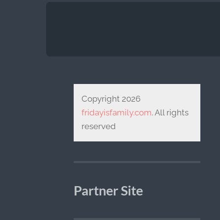
Copyright 2026
fridayisfamily.com
. All rights
reserved
Partner Site