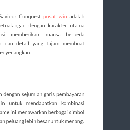
 Saviour Conquest
pusat win
adalah
etualangan dengan karakter utama
tasi memberikan nuansa berbeda
ah dan detail yang tajam membuat
menyenangkan.
n dengan sejumlah garis pembayaran
ain untuk mendapatkan kombinasi
 game ini menawarkan berbagai simbol
an peluang lebih besar untuk menang.