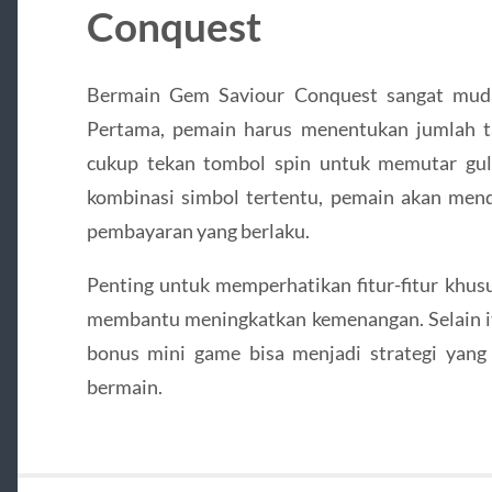
Conquest
Bermain Gem Saviour Conquest sangat muda
Pertama, pemain harus menentukan jumlah tar
cukup tekan tombol spin untuk memutar gul
kombinasi simbol tertentu, pemain akan mend
pembayaran yang berlaku.
Penting untuk memperhatikan fitur-fitur khusu
membantu meningkatkan kemenangan. Selain it
bonus mini game bisa menjadi strategi yang 
bermain.