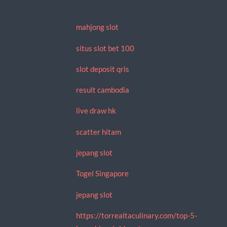
mahjong slot
situs slot bet 100
slot deposit qris
result cambodia
live draw hk
scatter hitam
jepang slot
Togel Singapore
jepang slot
https://torrealtaculinary.com/top-5-