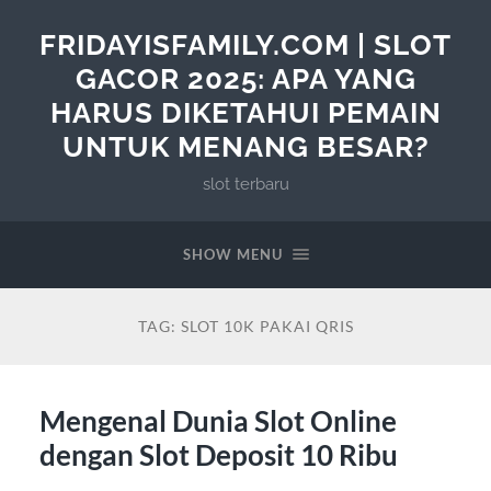
FRIDAYISFAMILY.COM | SLOT
GACOR 2025: APA YANG
HARUS DIKETAHUI PEMAIN
UNTUK MENANG BESAR?
slot terbaru
SHOW MENU
TAG:
SLOT 10K PAKAI QRIS
Mengenal Dunia Slot Online
dengan Slot Deposit 10 Ribu