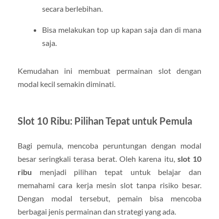
secara berlebihan.
Bisa melakukan top up kapan saja dan di mana
saja.
Kemudahan ini membuat permainan slot dengan
modal kecil semakin diminati.
Slot 10 Ribu: Pilihan Tepat untuk Pemula
Bagi pemula, mencoba peruntungan dengan modal
besar seringkali terasa berat. Oleh karena itu,
slot 10
ribu
menjadi pilihan tepat untuk belajar dan
memahami cara kerja mesin slot tanpa risiko besar.
Dengan modal tersebut, pemain bisa mencoba
berbagai jenis permainan dan strategi yang ada.