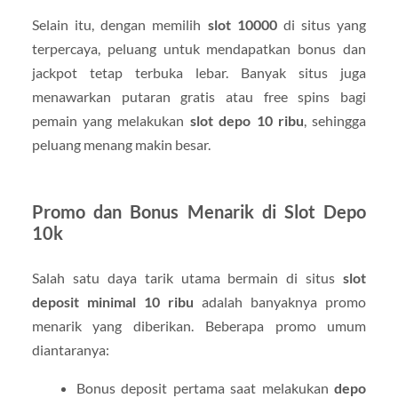
Selain itu, dengan memilih
slot 10000
di situs yang
terpercaya, peluang untuk mendapatkan bonus dan
jackpot tetap terbuka lebar. Banyak situs juga
menawarkan putaran gratis atau free spins bagi
pemain yang melakukan
slot depo 10 ribu
, sehingga
peluang menang makin besar.
Promo dan Bonus Menarik di Slot Depo
10k
Salah satu daya tarik utama bermain di situs
slot
deposit minimal 10 ribu
adalah banyaknya promo
menarik yang diberikan. Beberapa promo umum
diantaranya:
Bonus deposit pertama saat melakukan
depo