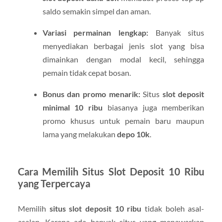
saldo semakin simpel dan aman.
Variasi permainan lengkap:
Banyak situs
menyediakan berbagai jenis slot yang bisa
dimainkan dengan modal kecil, sehingga
pemain tidak cepat bosan.
Bonus dan promo menarik:
Situs
slot deposit
minimal 10 ribu
biasanya juga memberikan
promo khusus untuk pemain baru maupun
lama yang melakukan
depo 10k
.
Cara Memilih Situs Slot Deposit 10 Ribu
yang Terpercaya
Memilih
situs slot deposit 10 ribu
tidak boleh asal-
asalan. Karena ada banyak situs yang menawarkan