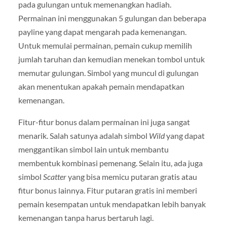
pada gulungan untuk memenangkan hadiah.
Permainan ini menggunakan 5 gulungan dan beberapa
payline yang dapat mengarah pada kemenangan.
Untuk memulai permainan, pemain cukup memilih
jumlah taruhan dan kemudian menekan tombol untuk
memutar gulungan. Simbol yang muncul di gulungan
akan menentukan apakah pemain mendapatkan
kemenangan.
Fitur-fitur bonus dalam permainan ini juga sangat
menarik. Salah satunya adalah simbol
Wild
yang dapat
menggantikan simbol lain untuk membantu
membentuk kombinasi pemenang. Selain itu, ada juga
simbol
Scatter
yang bisa memicu putaran gratis atau
fitur bonus lainnya. Fitur putaran gratis ini memberi
pemain kesempatan untuk mendapatkan lebih banyak
kemenangan tanpa harus bertaruh lagi.