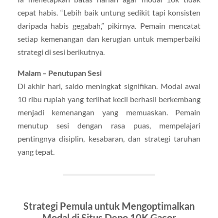
cepat habis. “Lebih baik untung sedikit tapi konsisten
daripada habis gegabah,” pikirnya. Pemain mencatat
setiap kemenangan dan kerugian untuk memperbaiki
strategi di sesi berikutnya.
Malam – Penutupan Sesi
Di akhir hari, saldo meningkat signifikan. Modal awal
10 ribu rupiah yang terlihat kecil berhasil berkembang
menjadi kemenangan yang memuaskan. Pemain
menutup sesi dengan rasa puas, mempelajari
pentingnya disiplin, kesabaran, dan strategi taruhan
yang tepat.
Strategi Pemula untuk Mengoptimalkan
Modal di Situs Depo 10K Gacor