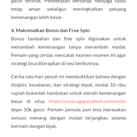
gacor terlihat. Pendekatan bertahap menjaga saldo
tetap aman sekaligus meningkatkan peluang
kemenangan lebih besar.
4. Maksimalkan Bonus dan Free Spin
Bonus tambahan dan free spin digunakan untuk
menambah kemenangan tanpa menambah modal.
Pemain yang cerdas mencatat momen-momen ini agar
strategi bisa diterapkan di sesi berikutnya.
Cerita satu hari penuh ini membuktikan bahwa dengan
disiplin, kesabaran, dan strategi tepat, modal 10 ribu
rupiah bukanlah hambatan untuk meraih kemenangan
besar di situs
https://www.agapecafeoh.com/order
depo 10k gacor. Pemain pemula pun bisa merasakan
sensasi menang dengan modal terjangkau selama
bermain dengan bijak.