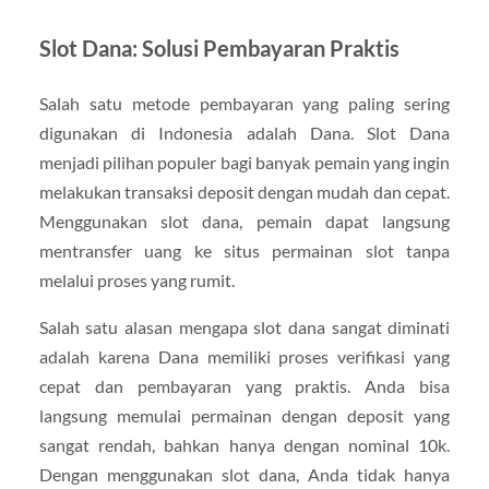
Slot Dana: Solusi Pembayaran Praktis
Salah satu metode pembayaran yang paling sering
digunakan di Indonesia adalah Dana. Slot Dana
menjadi pilihan populer bagi banyak pemain yang ingin
melakukan transaksi deposit dengan mudah dan cepat.
Menggunakan slot dana, pemain dapat langsung
mentransfer uang ke situs permainan slot tanpa
melalui proses yang rumit.
Salah satu alasan mengapa slot dana sangat diminati
adalah karena Dana memiliki proses verifikasi yang
cepat dan pembayaran yang praktis. Anda bisa
langsung memulai permainan dengan deposit yang
sangat rendah, bahkan hanya dengan nominal 10k.
Dengan menggunakan slot dana, Anda tidak hanya