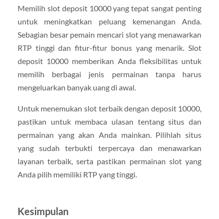
Memilih slot deposit 10000 yang tepat sangat penting
untuk meningkatkan peluang kemenangan Anda.
Sebagian besar pemain mencari slot yang menawarkan
RTP tinggi dan fitur-fitur bonus yang menarik. Slot
deposit 10000 memberikan Anda fleksibilitas untuk
memilih berbagai jenis permainan tanpa harus
mengeluarkan banyak uang di awal.
Untuk menemukan slot terbaik dengan deposit 10000,
pastikan untuk membaca ulasan tentang situs dan
permainan yang akan Anda mainkan. Pilihlah situs
yang sudah terbukti terpercaya dan menawarkan
layanan terbaik, serta pastikan permainan slot yang
Anda pilih memiliki RTP yang tinggi.
Kesimpulan