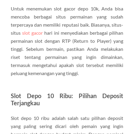
Untuk menemukan slot gacor depo 10k, Anda bisa
mencoba berbagai situs permainan yang sudah
terpercaya dan memiliki reputasi baik. Biasanya, situs-
situs
slot gacor
hari ini menyediakan berbagai pilihan
permainan slot dengan RTP (Return to Player) yang
tinggi. Sebelum bermain, pastikan Anda melakukan
riset tentang permainan yang ingin dimainkan,
termasuk mengetahui apakah slot tersebut memiliki
peluang kemenangan yang tinggi.
Slot Depo 10 Ribu: Pilihan Deposit
Terjangkau
Slot depo 10 ribu adalah salah satu pilihan deposit
yang paling sering dicari oleh pemain yang ingin