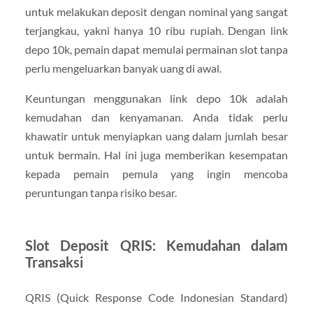
untuk melakukan deposit dengan nominal yang sangat
terjangkau, yakni hanya 10 ribu rupiah. Dengan link
depo 10k, pemain dapat memulai permainan slot tanpa
perlu mengeluarkan banyak uang di awal.
Keuntungan menggunakan link depo 10k adalah
kemudahan dan kenyamanan. Anda tidak perlu
khawatir untuk menyiapkan uang dalam jumlah besar
untuk bermain. Hal ini juga memberikan kesempatan
kepada pemain pemula yang ingin mencoba
peruntungan tanpa risiko besar.
Slot Deposit QRIS: Kemudahan dalam
Transaksi
QRIS (Quick Response Code Indonesian Standard)