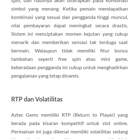
spin, dan hasilnya akan diterapkan pada kombinasi
simbol yang menang. Ketika pemain mendapatkan
kombinasi yang sesuai dan pengganda tinggi muncul,
nilai pembayaran dapat meningkat secara drastis.
Sistem ini menciptakan momen kejutan yang cukup
menarik dan memberikan sensasi tak terduga saat
bermain. Walaupun tidak memiliki fitur bonus
tambahan seperti free spin atau mini game,
keberadaan pengganda ini cukup untuk menghadirkan
pengalaman yang tetap dinamis.
RTP dan Volatilitas
Aztec Gems memiliki RTP (Return to Player) yang
berada pada kisaran kompetitif untuk slot online.
Permainan ini juga dikenal memiliki volatilitas sedang