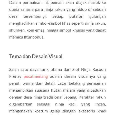
Dalam permainan ini, pemain akan diajak masuk ke
dunia rahasia para ninja rakun yang hidup di sebuah
desa tersembunyi. Setiap putaran gulungan
menghadirkan simbol-simbol khas seperti ninja rakun,
shuriken, koin emas, hingga simbol khusus yang dapat
memicu fitur bonus.
Tema dan Desain Visual
Salah satu daya tarik utama dari Slot Ninja Racoon
Frenzy
pusatmenang
adalah desain visualnya yang
penuh warna dan detail. Latar belakang permainan
menampilkan suasana hutan malam yang dipadukan
dengan desa ninja tradisional Jepang. Karakter rakun
digambarkan sebagai ninja kecil yang lincah,
mengenakan kostum gelap dengan aksesoris khas