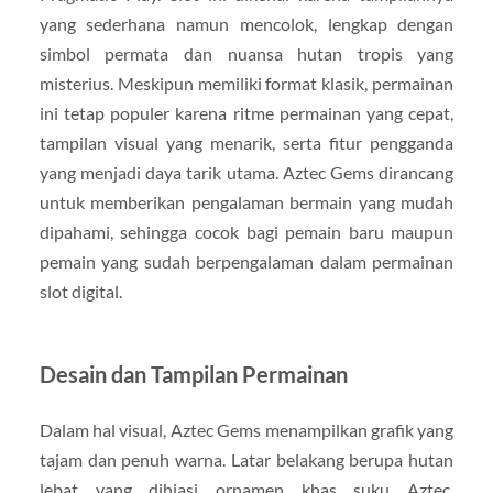
yang sederhana namun mencolok, lengkap dengan
simbol permata dan nuansa hutan tropis yang
misterius. Meskipun memiliki format klasik, permainan
ini tetap populer karena ritme permainan yang cepat,
tampilan visual yang menarik, serta fitur pengganda
yang menjadi daya tarik utama. Aztec Gems dirancang
untuk memberikan pengalaman bermain yang mudah
dipahami, sehingga cocok bagi pemain baru maupun
pemain yang sudah berpengalaman dalam permainan
slot digital.
Desain dan Tampilan Permainan
Dalam hal visual, Aztec Gems menampilkan grafik yang
tajam dan penuh warna. Latar belakang berupa hutan
lebat yang dihiasi ornamen khas suku Aztec,