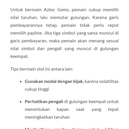
Untuk bermain Aztec Gems, pemain cukup memilih
nilai taruhan, lalu memutar gulungan. Karena garis
pembayarannya tetap, pemain tidak perlu repot
memilih payline. Jika tiga simbol yang sama muncul di
garis pembayaran, maka pemain akan menang sesuai
nilai simbol dan pengali yang muncul di gulungan
keempat.
Tips bermain slot ini antara lain:
Gunakan modal dengan bijak
, karena volatilitas
cukup tinggi
Perhatikan pengali
di gulungan keempat untuk
menentukan kapan saat yang tepat
meningkatkan taruhan