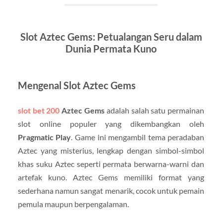
Slot Aztec Gems: Petualangan Seru dalam
Dunia Permata Kuno
Mengenal Slot Aztec Gems
slot bet 200
Aztec Gems
adalah salah satu permainan
slot online populer yang dikembangkan oleh
Pragmatic Play
. Game ini mengambil tema peradaban
Aztec yang misterius, lengkap dengan simbol-simbol
khas suku Aztec seperti permata berwarna-warni dan
artefak kuno. Aztec Gems memiliki format yang
sederhana namun sangat menarik, cocok untuk pemain
pemula maupun berpengalaman.