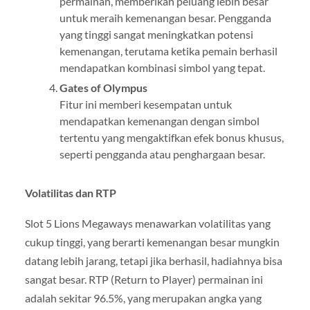
permainan, memberikan peluang lebih besar
untuk meraih kemenangan besar. Pengganda
yang tinggi sangat meningkatkan potensi
kemenangan, terutama ketika pemain berhasil
mendapatkan kombinasi simbol yang tepat.
Gates of Olympus
Fitur ini memberi kesempatan untuk
mendapatkan kemenangan dengan simbol
tertentu yang mengaktifkan efek bonus khusus,
seperti pengganda atau penghargaan besar.
Volatilitas dan RTP
Slot 5 Lions Megaways menawarkan volatilitas yang
cukup tinggi, yang berarti kemenangan besar mungkin
datang lebih jarang, tetapi jika berhasil, hadiahnya bisa
sangat besar. RTP (Return to Player) permainan ini
adalah sekitar 96.5%, yang merupakan angka yang