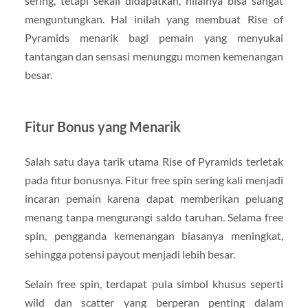
sering, tetapi sekali didapatkan, nilainya bisa sangat
menguntungkan. Hal inilah yang membuat Rise of
Pyramids menarik bagi pemain yang menyukai
tantangan dan sensasi menunggu momen kemenangan
besar.
Fitur Bonus yang Menarik
Salah satu daya tarik utama Rise of Pyramids terletak
pada fitur bonusnya. Fitur free spin sering kali menjadi
incaran pemain karena dapat memberikan peluang
menang tanpa mengurangi saldo taruhan. Selama free
spin, pengganda kemenangan biasanya meningkat,
sehingga potensi payout menjadi lebih besar.
Selain free spin, terdapat pula simbol khusus seperti
wild dan scatter yang berperan penting dalam