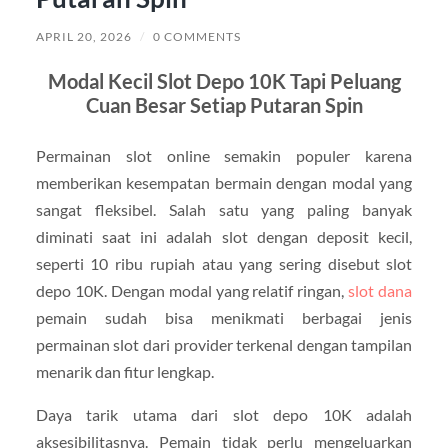
APRIL 20, 2026
/
0 COMMENTS
Modal Kecil Slot Depo 10K Tapi Peluang
Cuan Besar Setiap Putaran Spin
Permainan slot online semakin populer karena
memberikan kesempatan bermain dengan modal yang
sangat fleksibel. Salah satu yang paling banyak
diminati saat ini adalah slot dengan deposit kecil,
seperti 10 ribu rupiah atau yang sering disebut slot
depo 10K. Dengan modal yang relatif ringan,
slot dana
pemain sudah bisa menikmati berbagai jenis
permainan slot dari provider terkenal dengan tampilan
menarik dan fitur lengkap.
Daya tarik utama dari slot depo 10K adalah
aksesibilitasnya. Pemain tidak perlu mengeluarkan