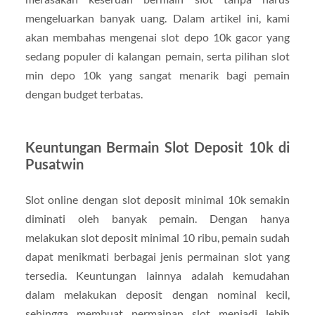
mengeluarkan banyak uang. Dalam artikel ini, kami
akan membahas mengenai slot depo 10k gacor yang
sedang populer di kalangan pemain, serta pilihan slot
min depo 10k yang sangat menarik bagi pemain
dengan budget terbatas.
Keuntungan Bermain Slot Deposit 10k di
Pusatwin
Slot online dengan slot deposit minimal 10k semakin
diminati oleh banyak pemain. Dengan hanya
melakukan slot deposit minimal 10 ribu, pemain sudah
dapat menikmati berbagai jenis permainan slot yang
tersedia. Keuntungan lainnya adalah kemudahan
dalam melakukan deposit dengan nominal kecil,
sehingga membuat permainan slot menjadi lebih