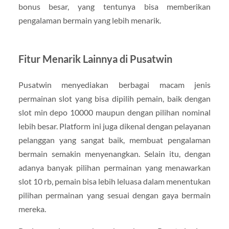
bonus besar, yang tentunya bisa memberikan
pengalaman bermain yang lebih menarik.
Fitur Menarik Lainnya di Pusatwin
Pusatwin menyediakan berbagai macam jenis
permainan slot yang bisa dipilih pemain, baik dengan
slot min depo 10000 maupun dengan pilihan nominal
lebih besar. Platform ini juga dikenal dengan pelayanan
pelanggan yang sangat baik, membuat pengalaman
bermain semakin menyenangkan. Selain itu, dengan
adanya banyak pilihan permainan yang menawarkan
slot 10 rb, pemain bisa lebih leluasa dalam menentukan
pilihan permainan yang sesuai dengan gaya bermain
mereka.