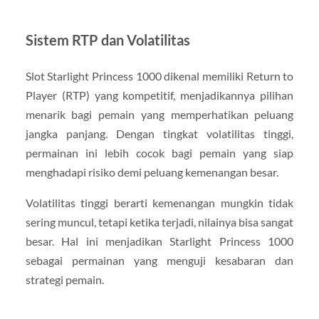
Sistem RTP dan Volatilitas
Slot Starlight Princess 1000 dikenal memiliki Return to
Player (RTP) yang kompetitif, menjadikannya pilihan
menarik bagi pemain yang memperhatikan peluang
jangka panjang. Dengan tingkat volatilitas tinggi,
permainan ini lebih cocok bagi pemain yang siap
menghadapi risiko demi peluang kemenangan besar.
Volatilitas tinggi berarti kemenangan mungkin tidak
sering muncul, tetapi ketika terjadi, nilainya bisa sangat
besar. Hal ini menjadikan Starlight Princess 1000
sebagai permainan yang menguji kesabaran dan
strategi pemain.