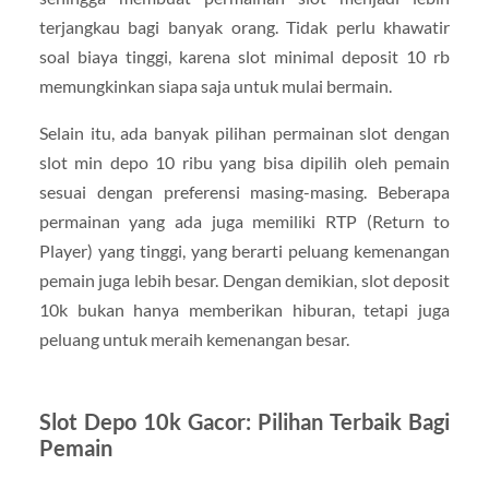
terjangkau bagi banyak orang. Tidak perlu khawatir
soal biaya tinggi, karena slot minimal deposit 10 rb
memungkinkan siapa saja untuk mulai bermain.
Selain itu, ada banyak pilihan permainan slot dengan
slot min depo 10 ribu yang bisa dipilih oleh pemain
sesuai dengan preferensi masing-masing. Beberapa
permainan yang ada juga memiliki RTP (Return to
Player) yang tinggi, yang berarti peluang kemenangan
pemain juga lebih besar. Dengan demikian, slot deposit
10k bukan hanya memberikan hiburan, tetapi juga
peluang untuk meraih kemenangan besar.
Slot Depo 10k Gacor: Pilihan Terbaik Bagi
Pemain