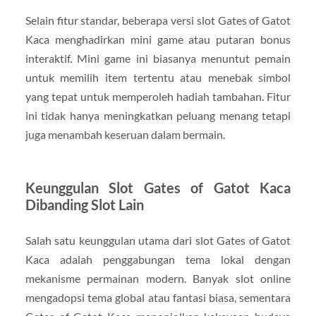
Selain fitur standar, beberapa versi slot Gates of Gatot
Kaca menghadirkan mini game atau putaran bonus
interaktif. Mini game ini biasanya menuntut pemain
untuk memilih item tertentu atau menebak simbol
yang tepat untuk memperoleh hadiah tambahan. Fitur
ini tidak hanya meningkatkan peluang menang tetapi
juga menambah keseruan dalam bermain.
Keunggulan Slot Gates of Gatot Kaca
Dibanding Slot Lain
Salah satu keunggulan utama dari slot Gates of Gatot
Kaca adalah penggabungan tema lokal dengan
mekanisme permainan modern. Banyak slot online
mengadopsi tema global atau fantasi biasa, sementara