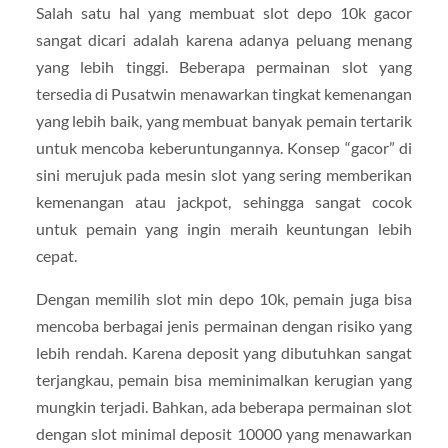
Salah satu hal yang membuat slot depo 10k gacor
sangat dicari adalah karena adanya peluang menang
yang lebih tinggi. Beberapa permainan slot yang
tersedia di Pusatwin menawarkan tingkat kemenangan
yang lebih baik, yang membuat banyak pemain tertarik
untuk mencoba keberuntungannya. Konsep “gacor” di
sini merujuk pada mesin slot yang sering memberikan
kemenangan atau jackpot, sehingga sangat cocok
untuk pemain yang ingin meraih keuntungan lebih
cepat.
Dengan memilih slot min depo 10k, pemain juga bisa
mencoba berbagai jenis permainan dengan risiko yang
lebih rendah. Karena deposit yang dibutuhkan sangat
terjangkau, pemain bisa meminimalkan kerugian yang
mungkin terjadi. Bahkan, ada beberapa permainan slot
dengan slot minimal deposit 10000 yang menawarkan