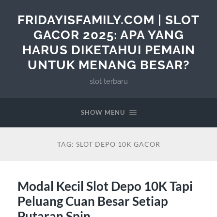
FRIDAYISFAMILY.COM | SLOT
GACOR 2025: APA YANG
HARUS DIKETAHUI PEMAIN
UNTUK MENANG BESAR?
slot terbaru
SHOW MENU
TAG:
SLOT DEPO 10K GACOR
Modal Kecil Slot Depo 10K Tapi
Peluang Cuan Besar Setiap
Putaran Spin