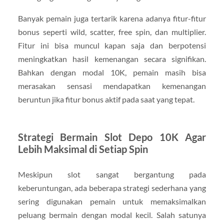
Banyak pemain juga tertarik karena adanya fitur-fitur
bonus seperti wild, scatter, free spin, dan multiplier.
Fitur ini bisa muncul kapan saja dan berpotensi
meningkatkan hasil kemenangan secara signifikan.
Bahkan dengan modal 10K, pemain masih bisa
merasakan sensasi mendapatkan kemenangan
beruntun jika fitur bonus aktif pada saat yang tepat.
Strategi Bermain Slot Depo 10K Agar
Lebih Maksimal di Setiap Spin
Meskipun slot sangat bergantung pada
keberuntungan, ada beberapa strategi sederhana yang
sering digunakan pemain untuk memaksimalkan
peluang bermain dengan modal kecil. Salah satunya