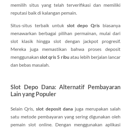
memilih situs yang telah terverifikasi dan memiliki
reputasi baik di kalangan pemain.
Situs-situs terbaik untuk
slot depo Qris
biasanya
menawarkan berbagai pilihan permainan, mulai dari
slot klasik hingga slot dengan jackpot progresif.
Mereka juga memastikan bahwa proses deposit
menggunakan
slot qris 5 ribu
atau lebih berjalan lancar
dan bebas masalah.
Slot Depo Dana: Alternatif Pembayaran
Lain yang Populer
Selain Qris,
slot deposit dana
juga merupakan salah
satu metode pembayaran yang sering digunakan oleh
pemain slot online. Dengan menggunakan aplikasi