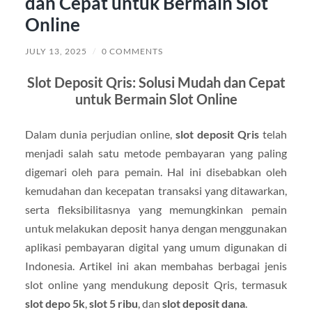
dan Cepat untuk Bermain Slot
Online
JULY 13, 2025
/
0 COMMENTS
Slot Deposit Qris: Solusi Mudah dan Cepat
untuk Bermain Slot Online
Dalam dunia perjudian online,
slot deposit Qris
telah
menjadi salah satu metode pembayaran yang paling
digemari oleh para pemain. Hal ini disebabkan oleh
kemudahan dan kecepatan transaksi yang ditawarkan,
serta fleksibilitasnya yang memungkinkan pemain
untuk melakukan deposit hanya dengan menggunakan
aplikasi pembayaran digital yang umum digunakan di
Indonesia. Artikel ini akan membahas berbagai jenis
slot online yang mendukung deposit Qris, termasuk
slot depo 5k
,
slot 5 ribu
, dan
slot deposit dana
.