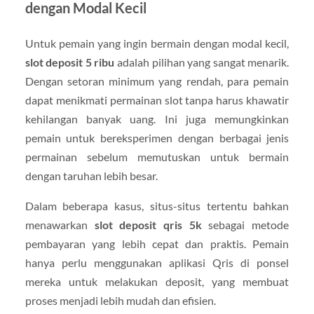
dengan Modal Kecil
Untuk pemain yang ingin bermain dengan modal kecil,
slot deposit 5 ribu
adalah pilihan yang sangat menarik.
Dengan setoran minimum yang rendah, para pemain
dapat menikmati permainan slot tanpa harus khawatir
kehilangan banyak uang. Ini juga memungkinkan
pemain untuk bereksperimen dengan berbagai jenis
permainan sebelum memutuskan untuk bermain
dengan taruhan lebih besar.
Dalam beberapa kasus, situs-situs tertentu bahkan
menawarkan
slot deposit qris 5k
sebagai metode
pembayaran yang lebih cepat dan praktis. Pemain
hanya perlu menggunakan aplikasi Qris di ponsel
mereka untuk melakukan deposit, yang membuat
proses menjadi lebih mudah dan efisien.