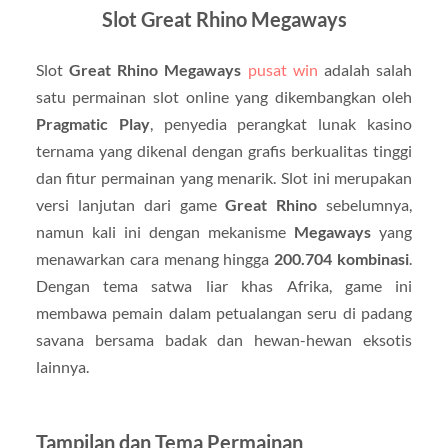
Slot Great Rhino Megaways
Slot
Great Rhino Megaways
pusat win
adalah salah
satu permainan slot online yang dikembangkan oleh
Pragmatic Play
, penyedia perangkat lunak kasino
ternama yang dikenal dengan grafis berkualitas tinggi
dan fitur permainan yang menarik. Slot ini merupakan
versi lanjutan dari game
Great Rhino
sebelumnya,
namun kali ini dengan mekanisme
Megaways
yang
menawarkan cara menang hingga
200.704 kombinasi
.
Dengan tema satwa liar khas Afrika, game ini
membawa pemain dalam petualangan seru di padang
savana bersama badak dan hewan-hewan eksotis
lainnya.
Tampilan dan Tema Permainan