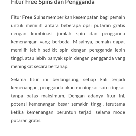
Fitur Free Spins dan Pengganda
Fitur
Free Spins
memberikan kesempatan bagi pemain
untuk memilih antara beberapa opsi putaran gratis
dengan kombinasi jumlah spin dan pengganda
kemenangan yang berbeda. Misalnya, pemain dapat
memilih lebih sedikit spin dengan pengganda lebih
tinggi, atau lebih banyak spin dengan pengganda yang
meningkat secara bertahap.
Selama fitur ini berlangsung, setiap kali terjadi
kemenangan, pengganda akan meningkat satu tingkat
tanpa batas maksimum. Dengan adanya fitur ini,
potensi kemenangan besar semakin tinggi, terutama
ketika kemenangan beruntun terjadi selama mode
putaran gratis.