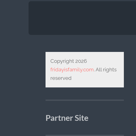
Copyright 2026
fridayisfamily.com
. All rights
reserved
Partner Site