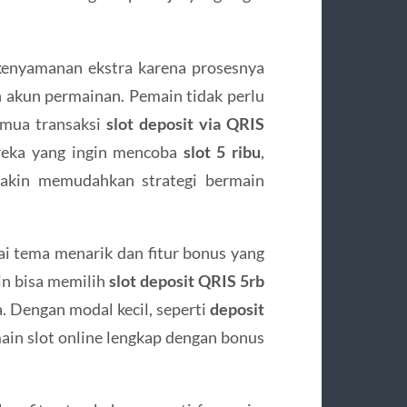
enyamanan ekstra karena prosesnya
an akun permainan. Pemain tidak perlu
emua transaksi
slot deposit via QRIS
ereka yang ingin mencoba
slot 5 ribu
,
kin memudahkan strategi bermain
ai tema menarik dan fitur bonus yang
in bisa memilih
slot deposit QRIS 5rb
. Dengan modal kecil, seperti
deposit
main slot online lengkap dengan bonus