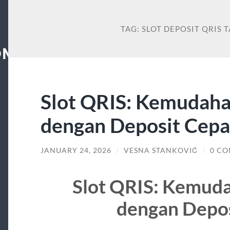
TAG:
SLOT DEPOSIT QRIS
OM
Slot QRIS: Kemudaha
dengan Deposit Cepa
JANUARY 24, 2026
/
VESNA STANKOVIĆ
/
0 C
Slot QRIS: Kemuda
dengan Depos