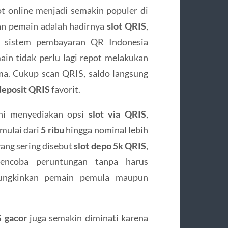
t online menjadi semakin populer di
an pemain adalah hadirnya
slot QRIS
,
 sistem pembayaran QR Indonesia
ain tidak perlu lagi repot melakukan
ma. Cukup scan QRIS, saldo langsung
 deposit QRIS
favorit.
ni menyediakan opsi
slot via QRIS
,
mulai dari
5 ribu
hingga nominal lebih
yang sering disebut
slot depo 5k QRIS
,
encoba peruntungan tanpa harus
mungkinkan pemain pemula maupun
S gacor
juga semakin diminati karena