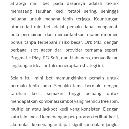
Strategi mini bet pada dasarnya adalah teknik
memasang taruhan kecil tetapi sering, sehingga
peluang untuk menang lebih terjaga. Keuntungan
utama dari mini bet adalah pemain dapat mengamati
pola permainan dan memanfaatkan momen-momen
bonus tanpa terbebani risiko besar. Orbit4D, dengan
berbagai slot gacor dari provider ternama seperti
Pragmatic Play, PG Soft, dan Habanero, menyediakan
lingkungan ideal untuk menerapkan strategi ini.
Selain itu, mini bet memungkinkan pemain untuk
bermain lebih lama. Semakin lama bermain dengan
taruhan kecil, semakin tinggi peluang untuk
mendapatkan kombinasi simbol yang memicu free spin,
multiplier, atau jackpot kecil yang konsisten. Dengan
kata lain, meski kemenangan per putaran terlihat kecil,
akumulasi kemenangan dapat signifikan dalam jangka