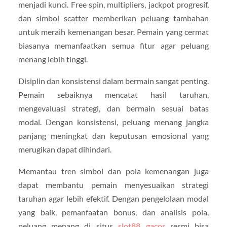
menjadi kunci. Free spin, multipliers, jackpot progresif,
dan simbol scatter memberikan peluang tambahan
untuk meraih kemenangan besar. Pemain yang cermat
biasanya memanfaatkan semua fitur agar peluang
menang lebih tinggi.
Disiplin dan konsistensi dalam bermain sangat penting.
Pemain sebaiknya mencatat hasil taruhan,
mengevaluasi strategi, dan bermain sesuai batas
modal. Dengan konsistensi, peluang menang jangka
panjang meningkat dan keputusan emosional yang
merugikan dapat dihindari.
Memantau tren simbol dan pola kemenangan juga
dapat membantu pemain menyesuaikan strategi
taruhan agar lebih efektif. Dengan pengelolaan modal
yang baik, pemanfaatan bonus, dan analisis pola,
peluang menang di situs
slot88 gacor
resmi bisa