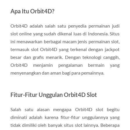
Apa Itu Orbit4D?
Orbit4D adalah salah satu penyedia permainan judi
slot online yang sudah dikenal luas di Indonesia. Situs
ini menawarkan berbagai macam jenis permainan slot,
termasuk slot Orbit4D yang terkenal dengan jackpot
besar dan grafis menarik. Dengan teknologi canggih,
Orbit4D menjamin pengalaman bermain yang
menyenangkan dan aman bagi para pemainnya.
Fitur-Fitur Unggulan Orbit4D Slot
Salah satu alasan mengapa Orbit4D slot begitu
diminati adalah karena fitur-fitur unggulannya yang
tidak dimiliki oleh banyak situs slot lainnya. Beberapa