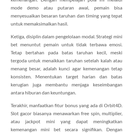
mode demo atau putaran awal, pemain bisa
menyesuaikan besaran taruhan dan timing yang tepat
untuk memaksimalkan hasil.
Ketiga, disiplin dalam pengelolaan modal. Strategi mini
bet menuntut pemain untuk tidak terbawa emosi.
Tetap bertahan pada batas taruhan kecil, meski
tergoda untuk menaikkan taruhan setelah kalah atau
menang besar, adalah kunci agar kemenangan tetap
konsisten. Menentukan target harian dan batas
kerugian juga membantu menjaga keseimbangan
antara hiburan dan keuntungan.
Terakhir, manfaatkan fitur bonus yang ada di Orbit4D.
Slot gacor biasanya menawarkan free spin, multiplier,
atau jackpot mini yang dapat meningkatkan
kemenangan mini bet secara signifikan. Dengan