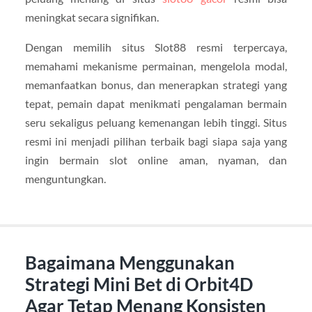
meningkat secara signifikan.
Dengan memilih situs Slot88 resmi terpercaya,
memahami mekanisme permainan, mengelola modal,
memanfaatkan bonus, dan menerapkan strategi yang
tepat, pemain dapat menikmati pengalaman bermain
seru sekaligus peluang kemenangan lebih tinggi. Situs
resmi ini menjadi pilihan terbaik bagi siapa saja yang
ingin bermain slot online aman, nyaman, dan
menguntungkan.
Bagaimana Menggunakan
Strategi Mini Bet di Orbit4D
Agar Tetap Menang Konsisten