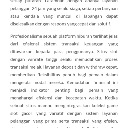
setiap putaran. Ditambah dengan adanya layanan
pelanggan 24 jam yang selalu siaga, setiap pertanyaan
atau kendala yang muncul di lapangan dapat
diselesaikan dengan respons yang cepat dan solutif.
Profesionalisme sebuah platform hiburan terlihat jelas
dari efisiensi sistem transaksi keuangan yang
ditawarkan kepada para penggunanya. Situs slot
dengan winrate tinggi selalu memudahkan proses
transaksi melalui layanan deposit dan withdraw cepat,
memberikan fleksibilitas penuh bagi pemain dalam
mengelola modal mereka. Kemudahan finansial ini
menjadi indikator penting bagi pemain yang
menghargai efisiensi dan kecepatan waktu. Ketika
sebuah situs mampu mengintegrasikan koleksi game
slot gacor yang variatif dengan sistem layanan
pelanggan yang prima serta transaksi yang efisien,