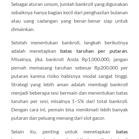
Sebagai aturan umum, jumlah bankroll yang digunakan
sebaiknya hanya bagian kecil dari penghasilan bulanan
atau uang cadangan yang benar-benar siap untuk
dimainkan.
Setelah menentukan bankroll, langkah berikutnya
adalah menetapkan
batas taruhan per putaran
.
Misalnya, jika bankroll Anda Rp1.000.000, jangan
pernah memasang taruhan sebesar Rp200.000 per
putaran karena risiko habisnya modal sangat tinggi.
Strategi yang lebih aman adalah membagi bankroll
menjadi beberapa sesi bermain dan menentukan batas
taruhan per sesi, misalnya 1–5% dari total bankroll.
Dengan cara ini, pemain bisa menikmati lebih banyak
putaran dan peluang menang dari slot gacor.
Selain itu, penting untuk menetapkan
batas