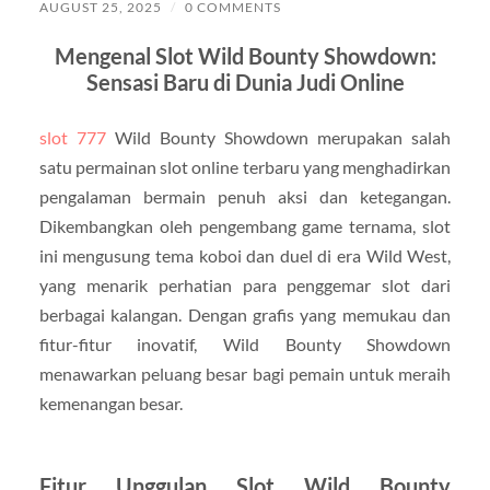
AUGUST 25, 2025
/
0 COMMENTS
Mengenal Slot Wild Bounty Showdown:
Sensasi Baru di Dunia Judi Online
slot 777
Wild Bounty Showdown merupakan salah
satu permainan slot online terbaru yang menghadirkan
pengalaman bermain penuh aksi dan ketegangan.
Dikembangkan oleh pengembang game ternama, slot
ini mengusung tema koboi dan duel di era Wild West,
yang menarik perhatian para penggemar slot dari
berbagai kalangan. Dengan grafis yang memukau dan
fitur-fitur inovatif, Wild Bounty Showdown
menawarkan peluang besar bagi pemain untuk meraih
kemenangan besar.
Fitur Unggulan Slot Wild Bounty