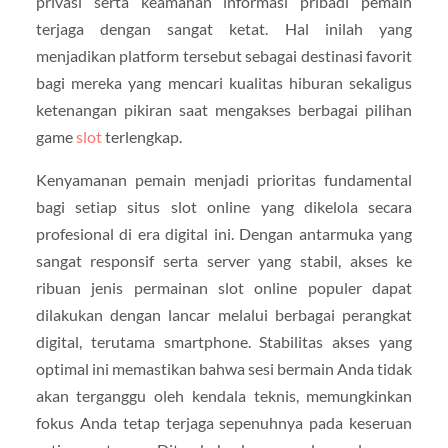
privasi serta keamanan informasi pribadi pemain
terjaga dengan sangat ketat. Hal inilah yang
menjadikan platform tersebut sebagai destinasi favorit
bagi mereka yang mencari kualitas hiburan sekaligus
ketenangan pikiran saat mengakses berbagai pilihan
game
slot
terlengkap.
Kenyamanan pemain menjadi prioritas fundamental
bagi setiap situs slot online yang dikelola secara
profesional di era digital ini. Dengan antarmuka yang
sangat responsif serta server yang stabil, akses ke
ribuan jenis permainan slot online populer dapat
dilakukan dengan lancar melalui berbagai perangkat
digital, terutama smartphone. Stabilitas akses yang
optimal ini memastikan bahwa sesi bermain Anda tidak
akan terganggu oleh kendala teknis, memungkinkan
fokus Anda tetap terjaga sepenuhnya pada keseruan