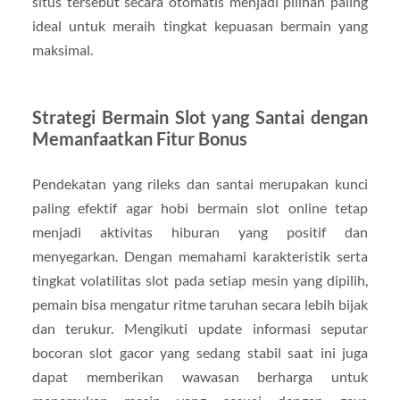
situs tersebut secara otomatis menjadi pilihan paling
ideal untuk meraih tingkat kepuasan bermain yang
maksimal.
Strategi Bermain Slot yang Santai dengan
Memanfaatkan Fitur Bonus
Pendekatan yang rileks dan santai merupakan kunci
paling efektif agar hobi bermain slot online tetap
menjadi aktivitas hiburan yang positif dan
menyegarkan. Dengan memahami karakteristik serta
tingkat volatilitas slot pada setiap mesin yang dipilih,
pemain bisa mengatur ritme taruhan secara lebih bijak
dan terukur. Mengikuti update informasi seputar
bocoran slot gacor yang sedang stabil saat ini juga
dapat memberikan wawasan berharga untuk