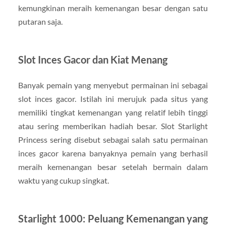
kemungkinan meraih kemenangan besar dengan satu
putaran saja.
Slot Inces Gacor dan Kiat Menang
Banyak pemain yang menyebut permainan ini sebagai
slot inces gacor. Istilah ini merujuk pada situs yang
memiliki tingkat kemenangan yang relatif lebih tinggi
atau sering memberikan hadiah besar. Slot Starlight
Princess sering disebut sebagai salah satu permainan
inces gacor karena banyaknya pemain yang berhasil
meraih kemenangan besar setelah bermain dalam
waktu yang cukup singkat.
Starlight 1000: Peluang Kemenangan yang