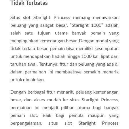
Tidak Terbatas
Situs slot Starlight Princess memang menawarkan
peluang yang sangat besar. “Starlight 1000” adalah
salah satu tujuan utama banyak pemain yang
menginginkan kemenangan besar. Dengan modal yang
tidak terlalu besar, pemain bisa memiliki kesempatan
untuk mendapatkan hadiah hingga 1000 kali lipat dari
taruhan awal. Tentunya, fitur dan peluang yang ada di
dalam permainan ini membuatnya semakin menarik
untuk dimainkan.
Dengan berbagai fitur menarik, peluang kemenangan
besar, dan akses mudah ke situs Starlight Princess,
permainan ini menjadi pilihan utama bagi banyak
pemain slot. Baik bagi pemula maupun yang
berpengalaman, situs slot Starlight Princess