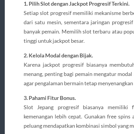
1. Pilih Slot dengan Jackpot Progresif Terkini.
Setiap slot progresif memiliki mekanisme be
dari satu mesin, sementara jaringan progresi
banyak pemain. Memilih slot terbaru atau pop
tinggi untuk jackpot besar.
2. Kelola Modal dengan Bijak.
Karena jackpot progresif biasanya membut
menang, penting bagi pemain mengatur modal s
agar pengalaman bermain tetap menyenangkan t
3. Pahami Fitur Bonus.
Slot Jepang progresif biasanya memiliki
kemenangan lebih cepat. Gunakan free spins 
peluang mendapatkan kombinasi simbol yang m