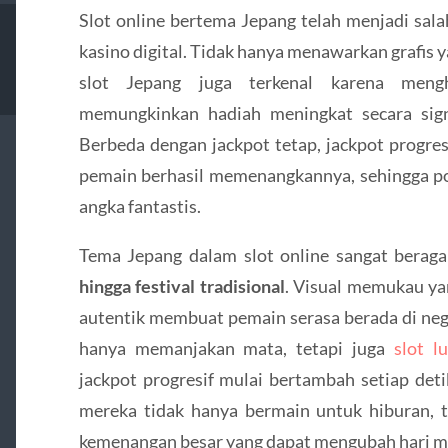
Slot online bertema Jepang telah menjadi sala
kasino digital. Tidak hanya menawarkan grafis 
slot Jepang juga terkenal karena men
memungkinkan hadiah meningkat secara signi
Berbeda dengan jackpot tetap, jackpot progres
pemain berhasil memenangkannya, sehingga p
angka fantastis.
Tema Jepang dalam slot online sangat berag
hingga festival tradisional
. Visual memukau ya
autentik membuat pemain serasa berada di nege
hanya memanjakan mata, tetapi juga
slot l
jackpot progresif mulai bertambah setiap det
mereka tidak hanya bermain untuk hiburan, t
kemenangan besar yang dapat mengubah hari me