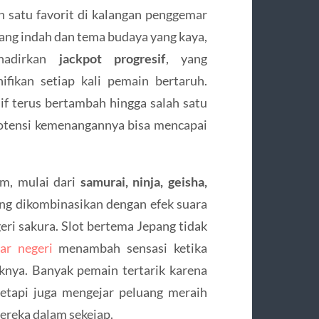
h satu favorit di kalangan penggemar
yang indah dan tema budaya yang kaya,
ghadirkan
jackpot progresif
, yang
fikan setiap kali pemain bertaruh.
if terus bertambah hingga salah satu
otensi kemenangannya bisa mencapai
am, mulai dari
samurai, ninja, geisha,
ng dikombinasikan dengan efek suara
ri sakura. Slot bertema Jepang tidak
uar negeri
menambah sensasi ketika
iknya. Banyak pemain tertarik karena
etapi juga mengejar peluang meraih
reka dalam sekejap.