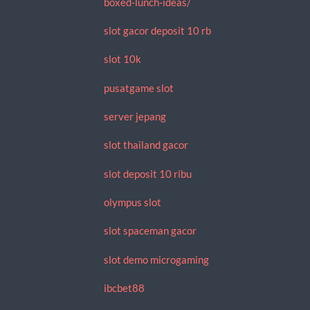
boxed-lunch-ideas/
slot gacor deposit 10 rb
slot 10k
pusatgame slot
server jepang
slot thailand gacor
slot deposit 10 ribu
olympus slot
slot spaceman gacor
slot demo microgaming
ibcbet88