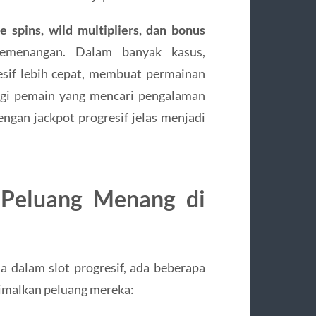
ee spins, wild multipliers, dan bonus
emenangan. Dalam banyak kasus,
resif lebih cepat, membuat permainan
gi pemain yang mencari pengalaman
engan jackpot progresif jelas menjadi
 Peluang Menang di
 dalam slot progresif, ada beberapa
imalkan peluang mereka: