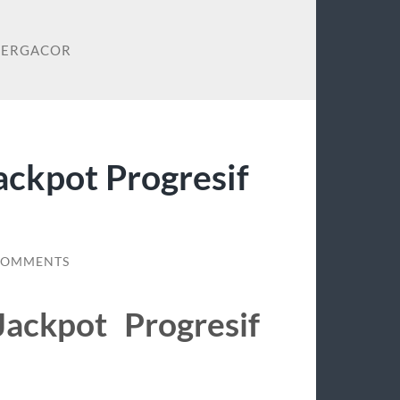
 TERGACOR
ackpot Progresif
COMMENTS
ackpot Progresif