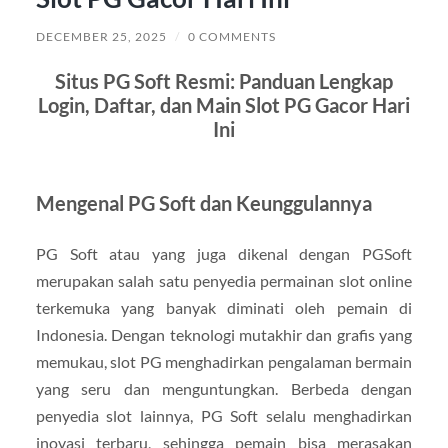
DECEMBER 25, 2025
/
0 COMMENTS
Situs PG Soft Resmi: Panduan Lengkap
Login, Daftar, dan Main Slot PG Gacor Hari
Ini
Mengenal PG Soft dan Keunggulannya
PG Soft atau yang juga dikenal dengan PGSoft
merupakan salah satu penyedia permainan slot online
terkemuka yang banyak diminati oleh pemain di
Indonesia. Dengan teknologi mutakhir dan grafis yang
memukau, slot PG menghadirkan pengalaman bermain
yang seru dan menguntungkan. Berbeda dengan
penyedia slot lainnya, PG Soft selalu menghadirkan
inovasi terbaru, sehingga pemain bisa merasakan