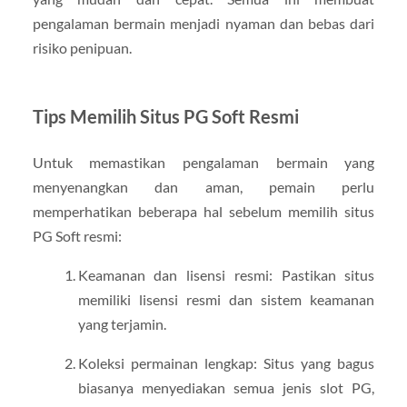
pengalaman bermain menjadi nyaman dan bebas dari
risiko penipuan.
Tips Memilih Situs PG Soft Resmi
Untuk memastikan pengalaman bermain yang
menyenangkan dan aman, pemain perlu
memperhatikan beberapa hal sebelum memilih situs
PG Soft resmi:
Keamanan dan lisensi resmi: Pastikan situs
memiliki lisensi resmi dan sistem keamanan
yang terjamin.
Koleksi permainan lengkap: Situs yang bagus
biasanya menyediakan semua jenis slot PG,