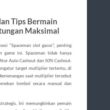
dan Tips Bermain
tungan Maksimal
esi “Spaceman slot gacor”, penting
n game ini. Spaceman tidak hanya
 fitur Auto Cashout dan 50% Cashout.
atur target multiplier tertentu, di
kemenangan saat multiplier tersebut
menekan tombol secara manual dan
strategis. Ini memungkinkan pemain