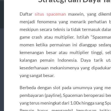
Daftar
situs spaceman
maxwin, yang dikemba
menjadi fenomena yang menarik perhatian b
meskipun secara teknis ia tidak termasuk dala
game crash atau multiplier. Istilah “Spacem
momen ketika permainan ini dianggap seda
kemenangan besar atau multiplier tinggi, se
kalangan pemain Indonesia. Daya tarik u
kesederhanaan mekanismenya yang dipadukan
yang sangat besar.
Berbeda dengan slot pada umumnya yang meng
pembayaran (payline), Spaceman beroperasi ber
yang terus meningkat dari 1.00x hingga sang Sp
Pemain harus mengambil keputusan kritis