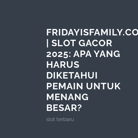
FRIDAYISFAMILY.C
| SLOT GACOR
2025: APA YANG
HARUS
DIKETAHUI
PEMAIN UNTUK
MENANG
BESAR?
slot terbaru