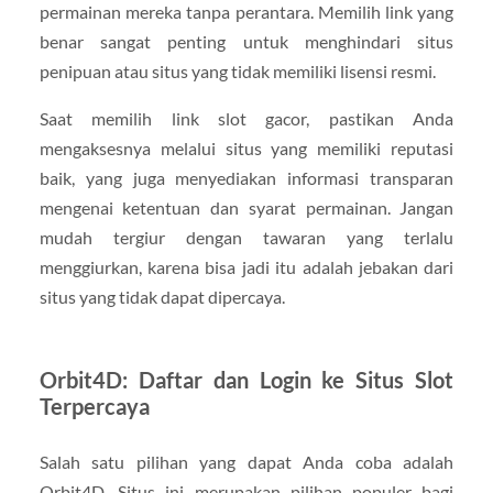
permainan mereka tanpa perantara. Memilih link yang
benar sangat penting untuk menghindari situs
penipuan atau situs yang tidak memiliki lisensi resmi.
Saat memilih link slot gacor, pastikan Anda
mengaksesnya melalui situs yang memiliki reputasi
baik, yang juga menyediakan informasi transparan
mengenai ketentuan dan syarat permainan. Jangan
mudah tergiur dengan tawaran yang terlalu
menggiurkan, karena bisa jadi itu adalah jebakan dari
situs yang tidak dapat dipercaya.
Orbit4D: Daftar dan Login ke Situs Slot
Terpercaya
Salah satu pilihan yang dapat Anda coba adalah
Orbit4D. Situs ini merupakan pilihan populer bagi