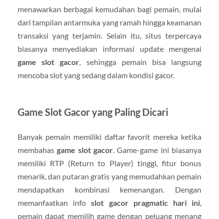
menawarkan berbagai kemudahan bagi pemain, mulai
dari tampilan antarmuka yang ramah hingga keamanan
transaksi yang terjamin. Selain itu, situs terpercaya
biasanya menyediakan informasi update mengenai
game slot gacor
, sehingga pemain bisa langsung
mencoba slot yang sedang dalam kondisi gacor.
Game Slot Gacor yang Paling Dicari
Banyak pemain memiliki daftar favorit mereka ketika
membahas
game slot gacor
. Game-game ini biasanya
memiliki RTP (Return to Player) tinggi, fitur bonus
menarik, dan putaran gratis yang memudahkan pemain
mendapatkan kombinasi kemenangan. Dengan
memanfaatkan info
slot gacor pragmatic hari ini
,
pemain dapat memilih game dengan peluang menang