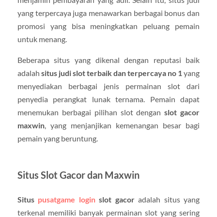
yang terpercaya juga menawarkan berbagai bonus dan
promosi yang bisa meningkatkan peluang pemain
untuk menang.
Beberapa situs yang dikenal dengan reputasi baik
adalah
situs judi slot terbaik dan terpercaya no 1
yang
menyediakan berbagai jenis permainan slot dari
penyedia perangkat lunak ternama. Pemain dapat
menemukan berbagai pilihan slot dengan
slot gacor
maxwin
, yang menjanjikan kemenangan besar bagi
pemain yang beruntung.
Situs Slot Gacor dan Maxwin
Situs
pusatgame login
slot gacor
adalah situs yang
terkenal memiliki banyak permainan slot yang sering