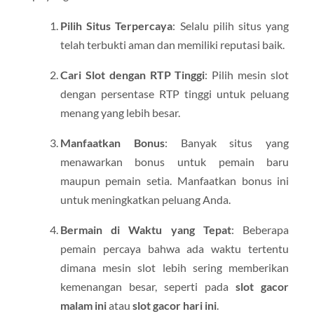
Pilih Situs Terpercaya
: Selalu pilih situs yang
telah terbukti aman dan memiliki reputasi baik.
Cari Slot dengan RTP Tinggi
: Pilih mesin slot
dengan persentase RTP tinggi untuk peluang
menang yang lebih besar.
Manfaatkan Bonus
: Banyak situs yang
menawarkan bonus untuk pemain baru
maupun pemain setia. Manfaatkan bonus ini
untuk meningkatkan peluang Anda.
Bermain di Waktu yang Tepat
: Beberapa
pemain percaya bahwa ada waktu tertentu
dimana mesin slot lebih sering memberikan
kemenangan besar, seperti pada
slot gacor
malam ini
atau
slot gacor hari ini
.