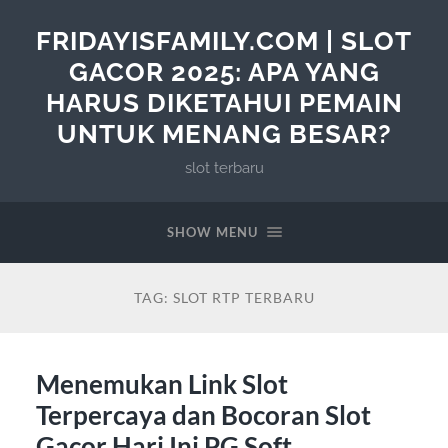
FRIDAYISFAMILY.COM | SLOT
GACOR 2025: APA YANG
HARUS DIKETAHUI PEMAIN
UNTUK MENANG BESAR?
slot terbaru
SHOW MENU
TAG:
SLOT RTP TERBARU
Menemukan Link Slot
Terpercaya dan Bocoran Slot
Gacor Hari Ini PG Soft