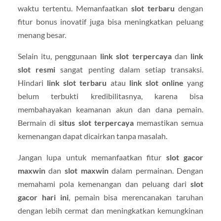
waktu tertentu. Memanfaatkan
slot terbaru
dengan
fitur bonus inovatif juga bisa meningkatkan peluang
menang besar.
Selain itu, penggunaan
link slot terpercaya
dan
link
slot resmi
sangat penting dalam setiap transaksi.
Hindari
link slot terbaru
atau
link slot online
yang
belum terbukti kredibilitasnya, karena bisa
membahayakan keamanan akun dan dana pemain.
Bermain di
situs slot terpercaya
memastikan semua
kemenangan dapat dicairkan tanpa masalah.
Jangan lupa untuk memanfaatkan fitur
slot gacor
maxwin
dan
slot maxwin
dalam permainan. Dengan
memahami pola kemenangan dan peluang dari
slot
gacor hari ini
, pemain bisa merencanakan taruhan
dengan lebih cermat dan meningkatkan kemungkinan