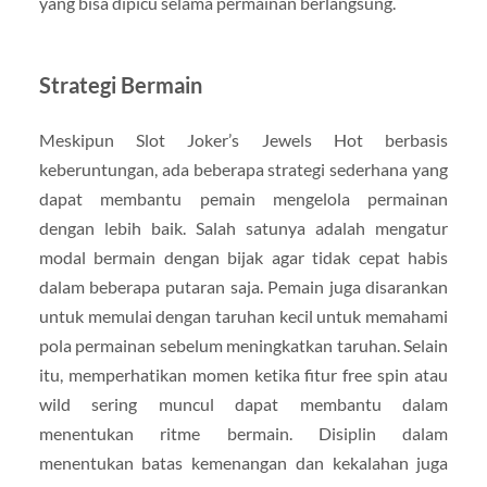
yang bisa dipicu selama permainan berlangsung.
Strategi Bermain
Meskipun Slot Joker’s Jewels Hot berbasis
keberuntungan, ada beberapa strategi sederhana yang
dapat membantu pemain mengelola permainan
dengan lebih baik. Salah satunya adalah mengatur
modal bermain dengan bijak agar tidak cepat habis
dalam beberapa putaran saja. Pemain juga disarankan
untuk memulai dengan taruhan kecil untuk memahami
pola permainan sebelum meningkatkan taruhan. Selain
itu, memperhatikan momen ketika fitur free spin atau
wild sering muncul dapat membantu dalam
menentukan ritme bermain. Disiplin dalam
menentukan batas kemenangan dan kekalahan juga