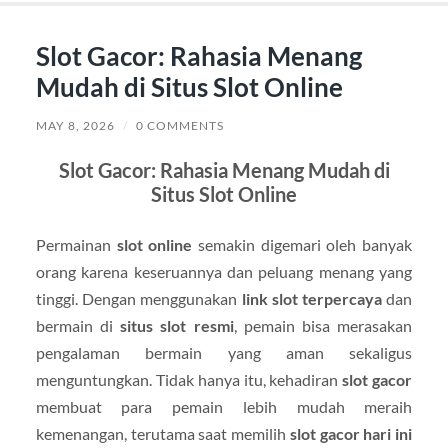
Slot Gacor: Rahasia Menang
Mudah di Situs Slot Online
MAY 8, 2026
/
0 COMMENTS
Slot Gacor: Rahasia Menang Mudah di
Situs Slot Online
Permainan
slot online
semakin digemari oleh banyak
orang karena keseruannya dan peluang menang yang
tinggi. Dengan menggunakan
link slot terpercaya
dan
bermain di
situs slot resmi
, pemain bisa merasakan
pengalaman bermain yang aman sekaligus
menguntungkan. Tidak hanya itu, kehadiran
slot gacor
membuat para pemain lebih mudah meraih
kemenangan, terutama saat memilih
slot gacor hari ini