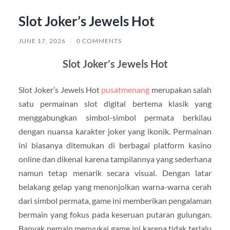
Slot Joker’s Jewels Hot
JUNE 17, 2026
/
0 COMMENTS
Slot Joker’s Jewels Hot
Slot Joker’s Jewels Hot
pusatmenang
merupakan salah
satu permainan slot digital bertema klasik yang
menggabungkan simbol-simbol permata berkilau
dengan nuansa karakter joker yang ikonik. Permainan
ini biasanya ditemukan di berbagai platform kasino
online dan dikenal karena tampilannya yang sederhana
namun tetap menarik secara visual. Dengan latar
belakang gelap yang menonjolkan warna-warna cerah
dari simbol permata, game ini memberikan pengalaman
bermain yang fokus pada keseruan putaran gulungan.
Banyak pemain menyukai game ini karena tidak terlalu