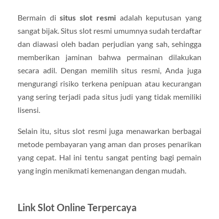
Bermain di
situs slot resmi
adalah keputusan yang
sangat bijak. Situs slot resmi umumnya sudah terdaftar
dan diawasi oleh badan perjudian yang sah, sehingga
memberikan jaminan bahwa permainan dilakukan
secara adil. Dengan memilih situs resmi, Anda juga
mengurangi risiko terkena penipuan atau kecurangan
yang sering terjadi pada situs judi yang tidak memiliki
lisensi.
Selain itu, situs slot resmi juga menawarkan berbagai
metode pembayaran yang aman dan proses penarikan
yang cepat. Hal ini tentu sangat penting bagi pemain
yang ingin menikmati kemenangan dengan mudah.
Link Slot Online Terpercaya