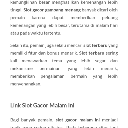
kemungkinan besar menghasilkan kemenangan lebih
tinggi.
Slot gacor gampang menang
banyak dicari oleh
pemain karena dapat memberikan peluang
kemenangan yang lebih besar, terutama di malam hari
atau pada waktu tertentu.
Selain itu, pemain juga selalu mencari
slot terbaru
yang
memiliki fitur dan bonus menarik.
Slot terbaru
sering
kali menawarkan tema yang lebih segar dan
mekanisme permainan yang lebih menarik,
memberikan pengalaman bermain yang lebih
menyenangkan.
Link Slot Gacor Malam Ini
Bagi banyak pemain,
slot gacor malam ini
menjadi
topik yang sering dibahas. Pada beberapa situs judi