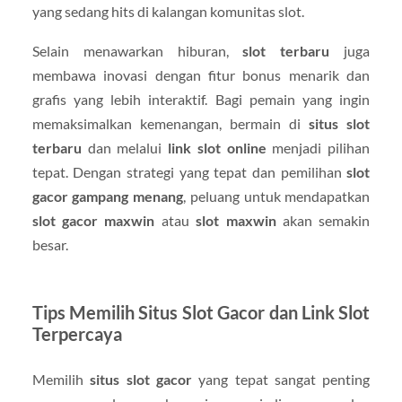
yang sedang hits di kalangan komunitas slot.
Selain menawarkan hiburan,
slot terbaru
juga
membawa inovasi dengan fitur bonus menarik dan
grafis yang lebih interaktif. Bagi pemain yang ingin
memaksimalkan kemenangan, bermain di
situs slot
terbaru
dan melalui
link slot online
menjadi pilihan
tepat. Dengan strategi yang tepat dan pemilihan
slot
gacor gampang menang
, peluang untuk mendapatkan
slot gacor maxwin
atau
slot maxwin
akan semakin
besar.
Tips Memilih Situs Slot Gacor dan Link Slot
Terpercaya
Memilih
situs slot gacor
yang tepat sangat penting