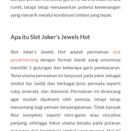
rumit, tetapi tetap menawarkan potensi kemenangan
yang menarik melalui kombinasi simbol yang tepat.
Apa itu Slot Joker’s Jewels Hot
Slot Joker’s Jewels Hot adalah permainan
slot
pusatmenang
dengan format klasik yang umumnya
memiliki 5 gulungan dan beberapa garis pembayaran.
Tema utama permainan ini berpusat pada joker sebagai
simbol liar (wild) dan berbagai jenis permata seperti
ruby, emerald, dan diamond. Permainan ini dirancang
agar mudah dipahami oleh pemula, tetapi tetap
menantang bagi pemain berpengalaman. Tidak banyak
fitur kompleks seperti mini-game atau storyline
panjang, sehingga fokus utama berada pada putaran
gulungan dan kombinasi simbol yang muncul. Hal ini