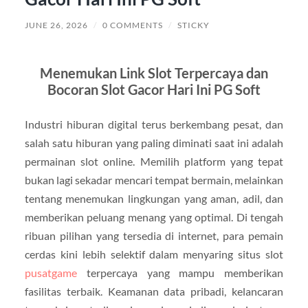
JUNE 26, 2026
/
0 COMMENTS
/
STICKY
Menemukan Link Slot Terpercaya dan
Bocoran Slot Gacor Hari Ini PG Soft
Industri hiburan digital terus berkembang pesat, dan
salah satu hiburan yang paling diminati saat ini adalah
permainan slot online. Memilih platform yang tepat
bukan lagi sekadar mencari tempat bermain, melainkan
tentang menemukan lingkungan yang aman, adil, dan
memberikan peluang menang yang optimal. Di tengah
ribuan pilihan yang tersedia di internet, para pemain
cerdas kini lebih selektif dalam menyaring situs slot
pusatgame
terpercaya yang mampu memberikan
fasilitas terbaik. Keamanan data pribadi, kelancaran