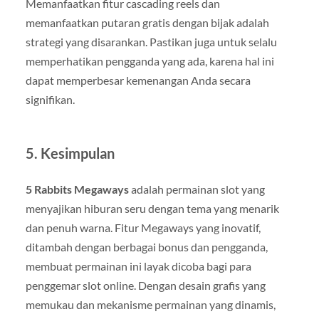
Memanfaatkan fitur cascading reels dan
memanfaatkan putaran gratis dengan bijak adalah
strategi yang disarankan. Pastikan juga untuk selalu
memperhatikan pengganda yang ada, karena hal ini
dapat memperbesar kemenangan Anda secara
signifikan.
5.
Kesimpulan
5 Rabbits Megaways
adalah permainan slot yang
menyajikan hiburan seru dengan tema yang menarik
dan penuh warna. Fitur Megaways yang inovatif,
ditambah dengan berbagai bonus dan pengganda,
membuat permainan ini layak dicoba bagi para
penggemar slot online. Dengan desain grafis yang
memukau dan mekanisme permainan yang dinamis,