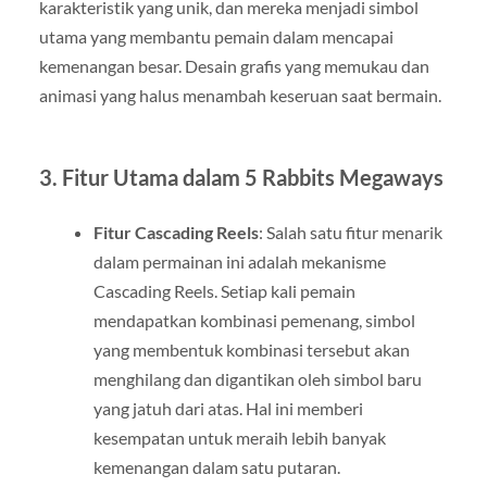
karakteristik yang unik, dan mereka menjadi simbol
utama yang membantu pemain dalam mencapai
kemenangan besar. Desain grafis yang memukau dan
animasi yang halus menambah keseruan saat bermain.
3.
Fitur Utama dalam 5 Rabbits Megaways
Fitur Cascading Reels
: Salah satu fitur menarik
dalam permainan ini adalah mekanisme
Cascading Reels. Setiap kali pemain
mendapatkan kombinasi pemenang, simbol
yang membentuk kombinasi tersebut akan
menghilang dan digantikan oleh simbol baru
yang jatuh dari atas. Hal ini memberi
kesempatan untuk meraih lebih banyak
kemenangan dalam satu putaran.