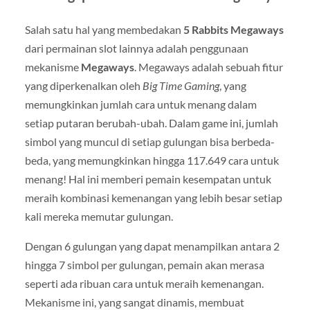
Salah satu hal yang membedakan
5 Rabbits Megaways
dari permainan slot lainnya adalah penggunaan
mekanisme
Megaways
. Megaways adalah sebuah fitur
yang diperkenalkan oleh
Big Time Gaming
, yang
memungkinkan jumlah cara untuk menang dalam
setiap putaran berubah-ubah. Dalam game ini, jumlah
simbol yang muncul di setiap gulungan bisa berbeda-
beda, yang memungkinkan hingga 117.649 cara untuk
menang! Hal ini memberi pemain kesempatan untuk
meraih kombinasi kemenangan yang lebih besar setiap
kali mereka memutar gulungan.
Dengan 6 gulungan yang dapat menampilkan antara 2
hingga 7 simbol per gulungan, pemain akan merasa
seperti ada ribuan cara untuk meraih kemenangan.
Mekanisme ini, yang sangat dinamis, membuat