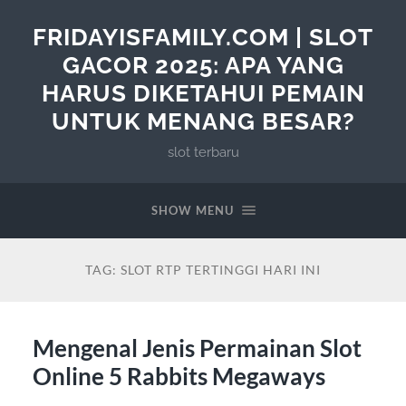
FRIDAYISFAMILY.COM | SLOT
GACOR 2025: APA YANG
HARUS DIKETAHUI PEMAIN
UNTUK MENANG BESAR?
slot terbaru
SHOW MENU
TAG:
SLOT RTP TERTINGGI HARI INI
Mengenal Jenis Permainan Slot
Online 5 Rabbits Megaways