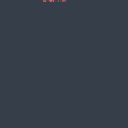
kamboja slot