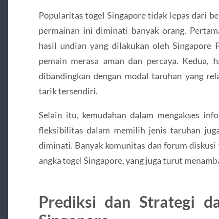
Popularitas togel Singapore tidak lepas dari 
permainan ini diminati banyak orang. Perta
hasil undian yang dilakukan oleh Singapore
pemain merasa aman dan percaya. Kedua, h
dibandingkan dengan modal taruhan yang rela
tarik tersendiri.
Selain itu, kemudahan dalam mengakses inf
fleksibilitas dalam memilih jenis taruhan j
diminati. Banyak komunitas dan forum diskusi
angka togel Singapore, yang juga turut menamb
Prediksi dan Strategi 