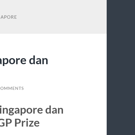
GAPORE
apore dan
COMMENTS
ingapore dan
P Prize