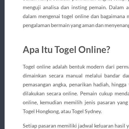
menguji analisa dan insting pemain. Dalam ar
dalam mengenai togel online dan bagaimana m
pengalaman bermain yang aman dan menyenan
Apa Itu Togel Online?
Togel online adalah bentuk modern dari perma
dimainkan secara manual melalui bandar dara
pemasangan angka, penarikan hadiah, hingga 
dilakukan secara online. Pemain cukup mendaf
online, kemudian memilih jenis pasaran yang 
Togel Hongkong, atau Togel Sydney.
Setiap pasaran memiliki jadwal keluaran hasil 