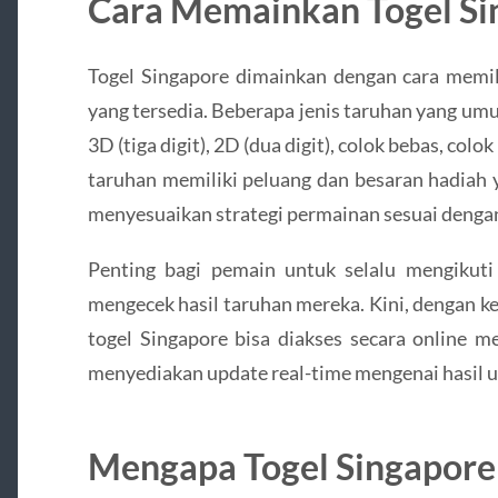
Cara Memainkan Togel Si
Togel Singapore dimainkan dengan cara memili
yang tersedia. Beberapa jenis taruhan yang um
3D (tiga digit), 2D (dua digit), colok bebas, colo
taruhan memiliki peluang dan besaran hadiah 
menyesuaikan strategi permainan sesuai deng
Penting bagi pemain untuk selalu mengiku
mengecek hasil taruhan mereka. Kini, dengan 
togel Singapore bisa diakses secara online me
menyediakan update real-time mengenai hasil u
Mengapa Togel Singapore