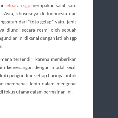
gai
keluaran sgp
merupakan salah satu
i Asia, khususnya di Indonesia dan
ngkatan dari “toto gelap,” yaitu jenis
ya diundi secara resmi oleh sebuah
gundian ini dikenal dengan istilah
sgp
n.
omena tersendiri karena memberikan
ih kemenangan dengan modal kecil.
ikuti pengundian setiap harinya untuk
kan membahas lebih dalam mengenai
i fokus utama dalam permainan ini.