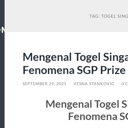
TAG:
TOGEL SIN
OM
Mengenal Togel Sing
Fenomena SGP Prize
SEPTEMBER 29, 2025
/
VESNA STANKOVIĆ
/
0 
Mengenal Togel S
Fenomena SG