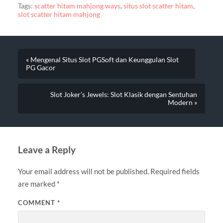
Tags:
scatter hitam mahjong ways
,
situs slot scatter hitam
,
slot scatter hitam mahjong
« Mengenal Situs Slot PGSoft dan Keunggulan Slot
PG Gacor
Slot Joker’s Jewels: Slot Klasik dengan Sentuhan
Modern »
Leave a Reply
Your email address will not be published.
Required fields
are marked
*
COMMENT
*