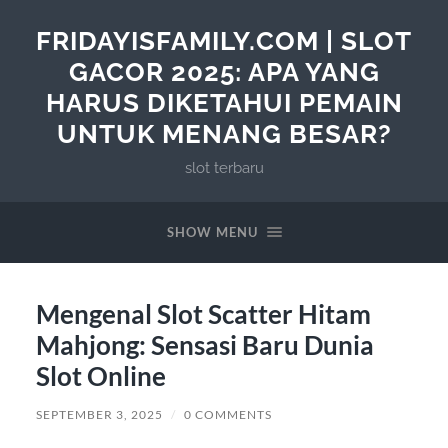
FRIDAYISFAMILY.COM | SLOT
GACOR 2025: APA YANG
HARUS DIKETAHUI PEMAIN
UNTUK MENANG BESAR?
slot terbaru
SHOW MENU
Mengenal Slot Scatter Hitam
Mahjong: Sensasi Baru Dunia
Slot Online
SEPTEMBER 3, 2025
/
0 COMMENTS