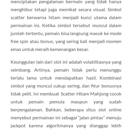
menciptakan pengalaman bermain yang tidak hanya
menghibur tetapi juga memikat secara visual. Simbol
scatter berwarna hitam menjadi kunci utama dalam
permainan ini. Ketika simbol tersebut muncul dalam
jumlah tertentu, pemain bisa langsung masuk ke mode
free spin atau bonus, yang sering kali menjadi momen
emas untuk meraih kemenangan besar.
Keunggulan lain dari slot ini adalah volatilitasnya yang
seimbang. Artinya, pemain tidak perlu menunggu
terlalu lama untuk mendapatkan hasil. Kombinasi
simbol yang muncul cukup sering, dan fitur bonusnya
tidak pelit. Ini membuat Scatter Hitam Mahjong cocok
untuk pemain pemula maupun yang sudah
berpengalaman. Bahkan, beberapa situs slot online
menyebut permainan ini sebagai “jalan pintas” menuju
jackpot karena algoritmanya yang dianggap lebih