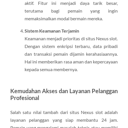
aktif. Fitur ini menjadi daya tarik besar,
terutama bagi pemain yang ingin
memaksimalkan modal bermain mereka.
Sistem Keamanan Terjamin
Keamanan menjadi prioritas di situs Nexus slot.
Dengan sistem enkripsi terbaru, data pribadi
dan transaksi pemain dijamin kerahasiaannya.
Hal ini memberikan rasa aman dan kepercayaan
kepada semua membernya.
Kemudahan Akses dan Layanan Pelanggan
Profesional
Salah satu nilai tambah dari situs Nexus slot adalah
layanan pelanggan yang siap membantu 24 jam.
Pemain yang mengalami masalah teknis atau memiliki