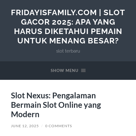
FRIDAYISFAMILY.COM | SLOT
GACOR 2025: APA YANG
HARUS DIKETAHUI PEMAIN
UNTUK MENANG BESAR?
slot terbaru
SHOW MENU
Slot Nexus: Pengalaman
Bermain Slot Online yang
Modern
JUNE 12, 2025
/
0 COMMENTS