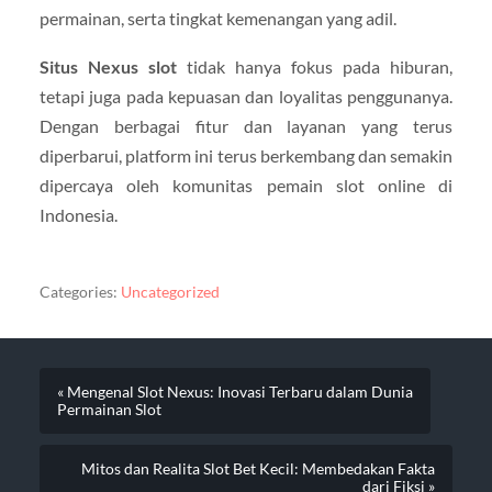
permainan, serta tingkat kemenangan yang adil.
Situs Nexus slot
tidak hanya fokus pada hiburan,
tetapi juga pada kepuasan dan loyalitas penggunanya.
Dengan berbagai fitur dan layanan yang terus
diperbarui, platform ini terus berkembang dan semakin
dipercaya oleh komunitas pemain slot online di
Indonesia.
Categories:
Uncategorized
« Mengenal Slot Nexus: Inovasi Terbaru dalam Dunia
Permainan Slot
Mitos dan Realita Slot Bet Kecil: Membedakan Fakta
dari Fiksi »