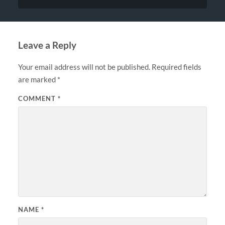
Leave a Reply
Your email address will not be published.
Required fields
are marked
*
COMMENT
*
NAME
*