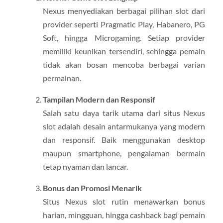
Nexus menyediakan berbagai pilihan slot dari
provider seperti Pragmatic Play, Habanero, PG
Soft, hingga Microgaming. Setiap provider
memiliki keunikan tersendiri, sehingga pemain
tidak akan bosan mencoba berbagai varian
permainan.
Tampilan Modern dan Responsif
Salah satu daya tarik utama dari situs Nexus
slot adalah desain antarmukanya yang modern
dan responsif. Baik menggunakan desktop
maupun smartphone, pengalaman bermain
tetap nyaman dan lancar.
Bonus dan Promosi Menarik
Situs Nexus slot rutin menawarkan bonus
harian, mingguan, hingga cashback bagi pemain