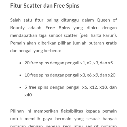
Fitur Scatter dan Free Spins
Salah satu fitur paling ditunggu dalam Queen of
Bounty adalah
Free Spins
yang dipicu dengan
mendapatkan tiga simbol scatter (peti harta karun).
Pemain akan diberikan pilihan jumlah putaran gratis
dan pengali yang berbeda:
20 free spins dengan pengali x1, x2, x3, dan x5
10 free spins dengan pengali x3, x6, x9, dan x20
5 free spins dengan pengali x6, x12, x18, dan
x40
Pilihan ini memberikan fleksibilitas kepada pemain
untuk memilih gaya bermain yang sesuai: banyak
putaran dengan pengali kecil atau sedikit putaran