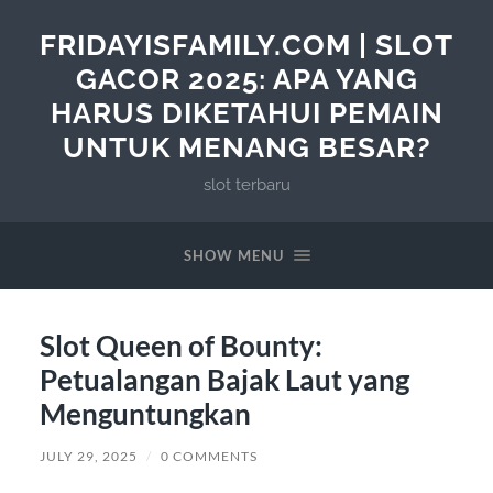
FRIDAYISFAMILY.COM | SLOT
GACOR 2025: APA YANG
HARUS DIKETAHUI PEMAIN
UNTUK MENANG BESAR?
slot terbaru
SHOW MENU
Slot Queen of Bounty:
Petualangan Bajak Laut yang
Menguntungkan
JULY 29, 2025
/
0 COMMENTS