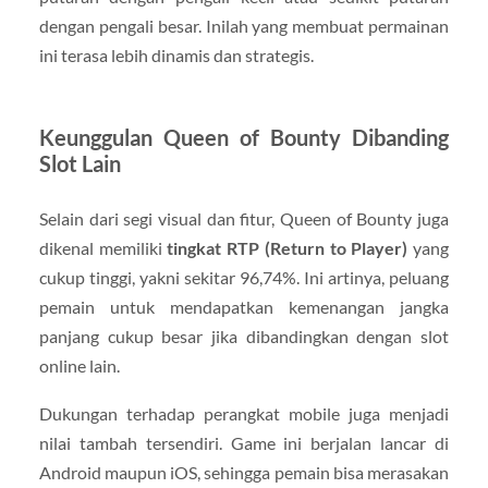
dengan pengali besar. Inilah yang membuat permainan
ini terasa lebih dinamis dan strategis.
Keunggulan Queen of Bounty Dibanding
Slot Lain
Selain dari segi visual dan fitur, Queen of Bounty juga
dikenal memiliki
tingkat RTP (Return to Player)
yang
cukup tinggi, yakni sekitar 96,74%. Ini artinya, peluang
pemain untuk mendapatkan kemenangan jangka
panjang cukup besar jika dibandingkan dengan slot
online lain.
Dukungan terhadap perangkat mobile juga menjadi
nilai tambah tersendiri. Game ini berjalan lancar di
Android maupun iOS, sehingga pemain bisa merasakan