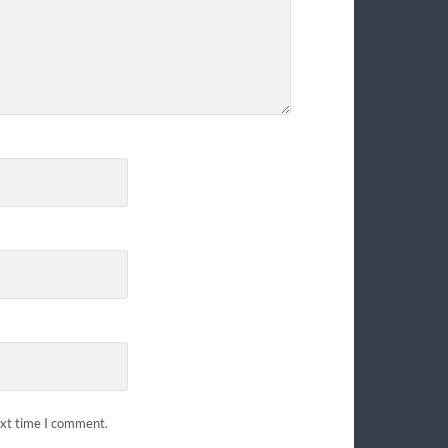
ext time I comment.