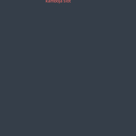
kamboja slot