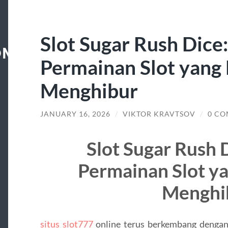
Slot Sugar Rush Dice:
OM
Permainan Slot yang
Menghibur
JANUARY 16, 2026
/
VIKTOR KRAVTSOV
/
0 C
Slot Sugar Rush 
Permainan Slot y
Menghi
situs slot777
online terus berkembang dengan 