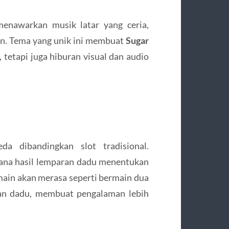
menawarkan musik latar yang ceria,
. Tema yang unik ini membuat
Sugar
 tetapi juga hiburan visual dan audio
a dibandingkan slot tradisional.
mana hasil lemparan dadu menentukan
main akan merasa seperti bermain dua
nan dadu, membuat pengalaman lebih