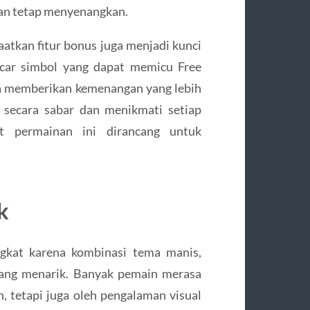
nan tetap menyenangkan.
atkan fitur bonus juga menjadi kunci
ncar simbol yang dapat memicu Free
anya memberikan kemenangan yang lebih
 secara sabar dan menikmati setiap
at permainan ini dirancang untuk
k
kat karena kombinasi tema manis,
yang menarik. Banyak pemain merasa
, tetapi juga oleh pengalaman visual