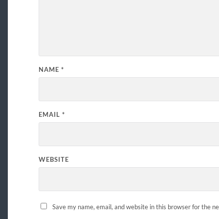
NAME
*
EMAIL
*
WEBSITE
Save my name, email, and website in this browser for the n