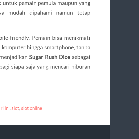
cok untuk pemain pemula maupun yang
nya mudah dipahami namun tetap
ile-friendly. Pemain bisa menikmati
ri komputer hingga smartphone, tanpa
i menjadikan
Sugar Rush Dice
sebagai
bagi siapa saja yang mencari hiburan
ri ini
,
slot
,
slot online