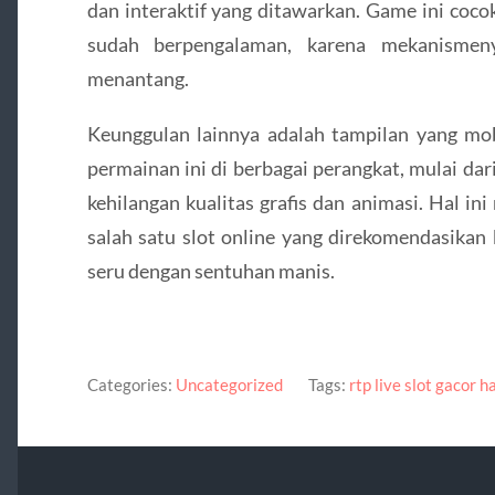
dan interaktif yang ditawarkan. Game ini co
sudah berpengalaman, karena mekanisme
menantang.
Keunggulan lainnya adalah tampilan yang mob
permainan ini di berbagai perangkat, mulai da
kehilangan kualitas grafis dan animasi. Hal in
salah satu slot online yang direkomendasikan 
seru dengan sentuhan manis.
Categories:
Uncategorized
Tags:
rtp live slot gacor ha