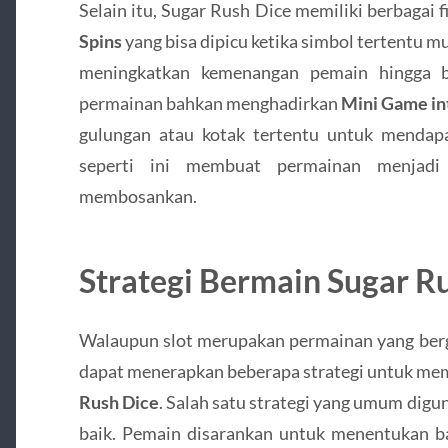
Selain itu, Sugar Rush Dice memiliki berbagai 
Spins
yang bisa dipicu ketika simbol tertentu m
meningkatkan kemenangan pemain hingga be
permainan bahkan menghadirkan
Mini Game in
gulungan atau kotak tertentu untuk menda
seperti ini membuat permainan menjadi 
membosankan.
Strategi Bermain Sugar R
Walaupun slot merupakan permainan yang ber
dapat menerapkan beberapa strategi untuk me
Rush Dice
. Salah satu strategi yang umum dig
baik. Pemain disarankan untuk menentukan bat