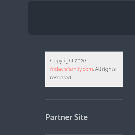
Copyright 2026
fridayisfamily.com
. All rights
reserved
Partner Site