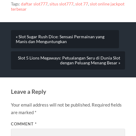
Tags:
daftar slot777
,
situs slot777
,
slot 77
,
slot online jackpot
terbesar
« Slot Sugar Rush Dice: Sensasi Permainan yang
Manis dan Menguntungkan
Slot 5 Lions Megaways: Petualangan Seru di Dunia Slot
dengan Peluang Menang Besar »
Leave a Reply
Your email address will not be published.
Required fields
are marked
*
COMMENT
*