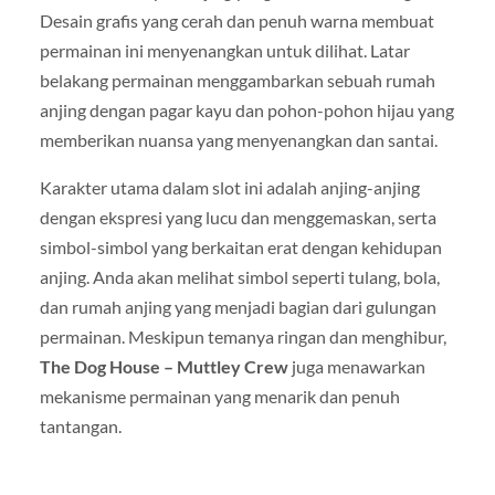
Desain grafis yang cerah dan penuh warna membuat
permainan ini menyenangkan untuk dilihat. Latar
belakang permainan menggambarkan sebuah rumah
anjing dengan pagar kayu dan pohon-pohon hijau yang
memberikan nuansa yang menyenangkan dan santai.
Karakter utama dalam slot ini adalah anjing-anjing
dengan ekspresi yang lucu dan menggemaskan, serta
simbol-simbol yang berkaitan erat dengan kehidupan
anjing. Anda akan melihat simbol seperti tulang, bola,
dan rumah anjing yang menjadi bagian dari gulungan
permainan. Meskipun temanya ringan dan menghibur,
The Dog House – Muttley Crew
juga menawarkan
mekanisme permainan yang menarik dan penuh
tantangan.