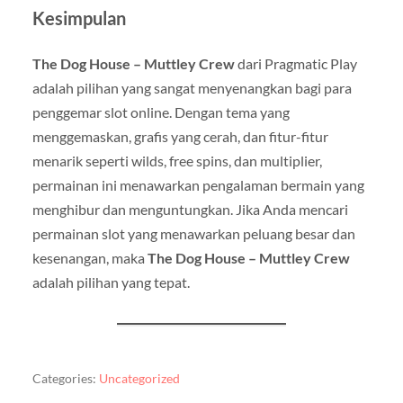
Kesimpulan
The Dog House – Muttley Crew
dari Pragmatic Play
adalah pilihan yang sangat menyenangkan bagi para
penggemar slot online. Dengan tema yang
menggemaskan, grafis yang cerah, dan fitur-fitur
menarik seperti wilds, free spins, dan multiplier,
permainan ini menawarkan pengalaman bermain yang
menghibur dan menguntungkan. Jika Anda mencari
permainan slot yang menawarkan peluang besar dan
kesenangan, maka
The Dog House – Muttley Crew
adalah pilihan yang tepat.
Categories:
Uncategorized