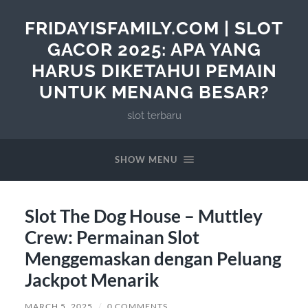
FRIDAYISFAMILY.COM | SLOT
GACOR 2025: APA YANG
HARUS DIKETAHUI PEMAIN
UNTUK MENANG BESAR?
slot terbaru
SHOW MENU
Slot The Dog House – Muttley
Crew: Permainan Slot
Menggemaskan dengan Peluang
Jackpot Menarik
MARCH 5, 2025
/
0 COMMENTS